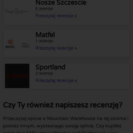
Nosze Szczescie
6 recenzje
Przeczytaj recenzje »
Matfel
1 recenzje
Przeczytaj recenzje »
Sportland
2 recenzje
Przeczytaj recenzje »
Czy Ty również napiszesz recenzję?
Przeczytaj opinie o Mountain Warehouse na tej stronie i
pomóż innym, wystawiając swoją opinię. Czy kupiłeś