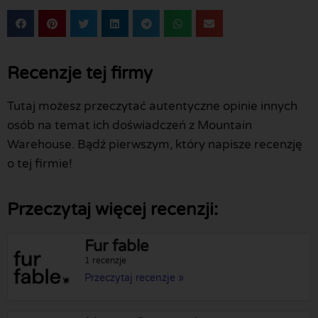
Recenzje tej firmy
Tutaj możesz przeczytać autentyczne opinie innych
osób na temat ich doświadczeń z Mountain
Warehouse. Bądź pierwszym, który napisze recenzję
o tej firmie!
Przeczytaj więcej recenzji:
Fur fable
1 recenzje
Przeczytaj recenzje »