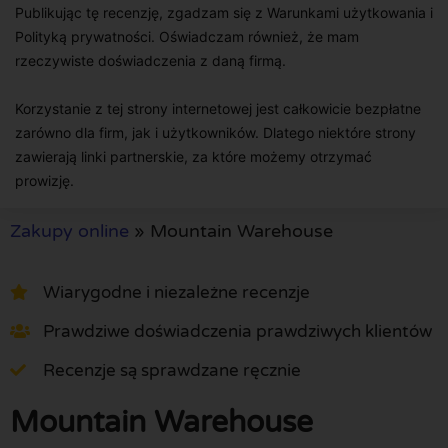
Publikując tę recenzję, zgadzam się z Warunkami użytkowania i
Polityką prywatności. Oświadczam również, że mam
rzeczywiste doświadczenia z daną firmą.
Korzystanie z tej strony internetowej jest całkowicie bezpłatne
zarówno dla firm, jak i użytkowników. Dlatego niektóre strony
zawierają linki partnerskie, za które możemy otrzymać
prowizję.
Zakupy online
»
Mountain Warehouse
Wiarygodne i niezależne recenzje
Prawdziwe doświadczenia prawdziwych klientów
Recenzje są sprawdzane ręcznie
Mountain Warehouse