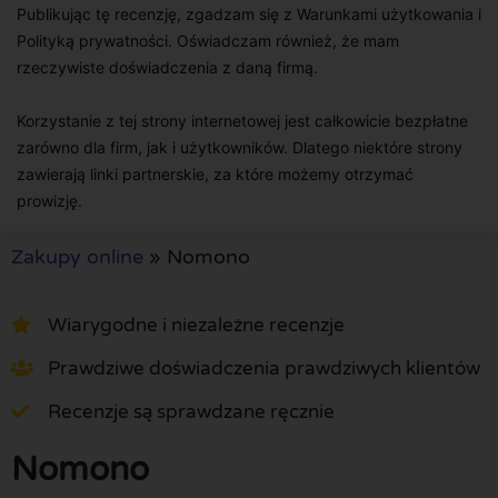
Publikując tę recenzję, zgadzam się z Warunkami użytkowania i
Polityką prywatności. Oświadczam również, że mam
rzeczywiste doświadczenia z daną firmą.
Korzystanie z tej strony internetowej jest całkowicie bezpłatne
zarówno dla firm, jak i użytkowników. Dlatego niektóre strony
zawierają linki partnerskie, za które możemy otrzymać
prowizję.
Zakupy online
»
Nomono
Wiarygodne i niezależne recenzje
Prawdziwe doświadczenia prawdziwych klientów
Recenzje są sprawdzane ręcznie
Nomono