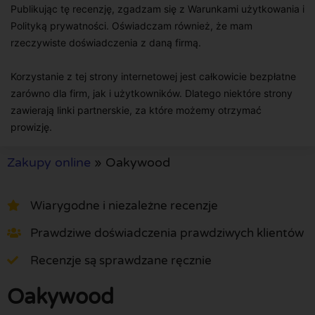
Publikując tę recenzję, zgadzam się z Warunkami użytkowania i
Polityką prywatności. Oświadczam również, że mam
rzeczywiste doświadczenia z daną firmą.
Korzystanie z tej strony internetowej jest całkowicie bezpłatne
zarówno dla firm, jak i użytkowników. Dlatego niektóre strony
zawierają linki partnerskie, za które możemy otrzymać
prowizję.
Zakupy online
»
Oakywood
Wiarygodne i niezależne recenzje
Prawdziwe doświadczenia prawdziwych klientów
Recenzje są sprawdzane ręcznie
Oakywood