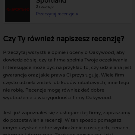
Sportland
2 recenzje
Przeczytaj recenzje »
Czy Ty również napiszesz recenzję?
Przeczytaj wszystkie opinie i oceny o Oakywood, aby
dowiedzieć się, czy ta firma spełnia Twoje oczekiwania.
Interesujące może być na przykład to, czy udzielana jest
gwarancja oraz jakie prawa Ci przysługują. Wiele firm
często udziela zniżek lub kodów rabatowych, inne tego
nie robią. Recenzje mogą również dać dobre
wyobrażenie o wiarygodności firmy Oakywood.
Jeśli już zapoznałeś się z usługami tej firmy, zapraszamy
do pozostawienia recenzji. W ten sposób pomagasz
innym uzyskać dobre wyobrażenie o usługach, cenach,