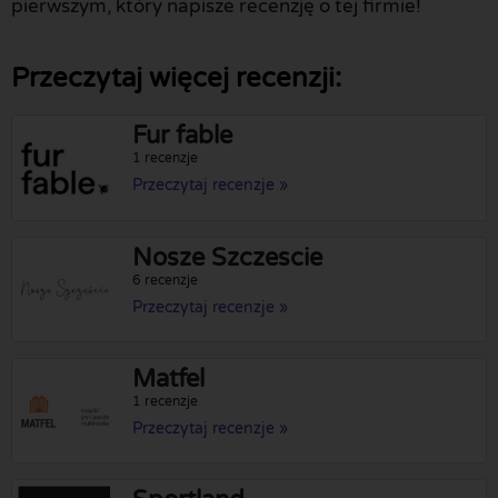
pierwszym, który napisze recenzję o tej firmie!
Przeczytaj więcej recenzji:
Fur fable
1 recenzje
Przeczytaj recenzje »
Nosze Szczescie
6 recenzje
Przeczytaj recenzje »
Matfel
1 recenzje
Przeczytaj recenzje »