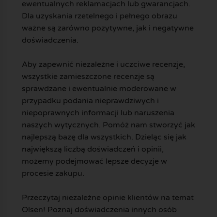
ewentualnych reklamacjach lub gwarancjach.
Dla uzyskania rzetelnego i pełnego obrazu
ważne są zarówno pozytywne, jak i negatywne
doświadczenia.
Aby zapewnić niezależne i uczciwe recenzje,
wszystkie zamieszczone recenzje są
sprawdzane i ewentualnie moderowane w
przypadku podania nieprawdziwych i
niepoprawnych informacji lub naruszenia
naszych wytycznych. Pomóż nam stworzyć jak
najlepszą bazę dla wszystkich. Dzieląc się jak
największą liczbą doświadczeń i opinii,
możemy podejmować lepsze decyzje w
procesie zakupu.
Przeczytaj niezależne opinie klientów na temat
Olsen! Poznaj doświadczenia innych osób