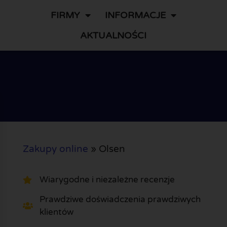
FIRMY
INFORMACJE
AKTUALNOŚCI
Zakupy online
»
Olsen
Wiarygodne i niezależne recenzje
Prawdziwe doświadczenia prawdziwych
klientów