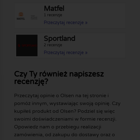
Matfel
1 recenzje
Przeczytaj recenzje »
Sportland
2 recenzje
Przeczytaj recenzje »
Czy Ty również napiszesz
recenzję?
Przeczytaj opinie o Olsen na tej stronie i
pomóż innym, wystawiając swoją opinię. Czy
kupiłeś produkt od Olsen? Podziel się więc
swoimi doświadczeniami w formie recenzji.
Opowiedz nam o przebiegu realizacji
zamówienia, od zakupu do dostawy oraz o