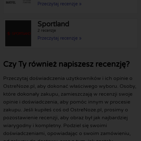
Przeczytaj recenzje »
Sportland
2 recenzje
Przeczytaj recenzje »
Czy Ty również napiszesz recenzję?
Przeczytaj doświadczenia użytkowników i ich opinie o
OstreNoze.pl, aby dokonać właściwego wyboru. Osoby,
które dokonały zakupu, zamieszczają w recenzji swoje
opinie i doświadczenia, aby pomóc innym w procesie
zakupu. Jeśli kupiłeś coś od OstreNoze.pl, prosimy o
pozostawienie recenzji, aby obraz był jak najbardziej
wiarygodny i kompletny. Podziel się swoimi
doświadczeniami, opowiadając o swoim zamówieniu,