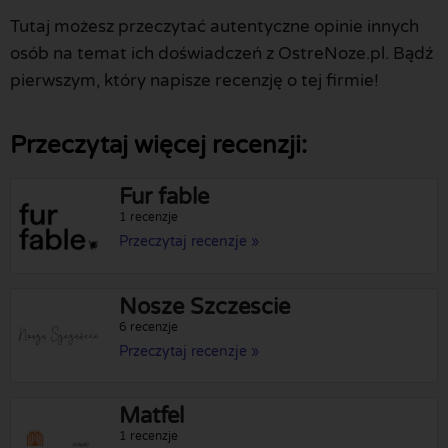
Tutaj możesz przeczytać autentyczne opinie innych
osób na temat ich doświadczeń z OstreNoze.pl. Bądź
pierwszym, który napisze recenzję o tej firmie!
Przeczytaj więcej recenzji:
Fur fable
1 recenzje
Przeczytaj recenzje »
Nosze Szczescie
6 recenzje
Przeczytaj recenzje »
Matfel
1 recenzje