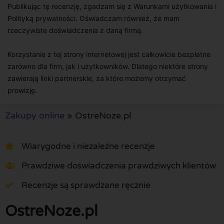
Publikując tę recenzję, zgadzam się z Warunkami użytkowania i
Polityką prywatności. Oświadczam również, że mam
rzeczywiste doświadczenia z daną firmą.
Korzystanie z tej strony internetowej jest całkowicie bezpłatne
zarówno dla firm, jak i użytkowników. Dlatego niektóre strony
zawierają linki partnerskie, za które możemy otrzymać
prowizję.
Zakupy online
»
OstreNoze.pl
Wiarygodne i niezależne recenzje
Prawdziwe doświadczenia prawdziwych klientów
Recenzje są sprawdzane ręcznie
OstreNoze.pl