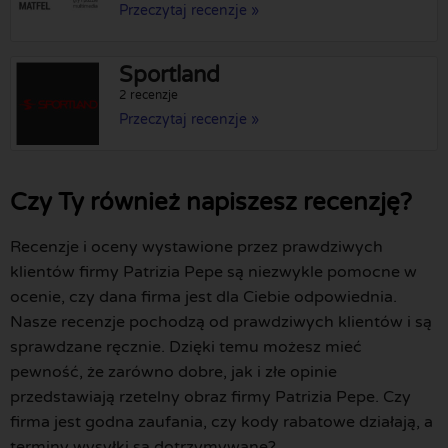
Przeczytaj recenzje »
Sportland
2 recenzje
Przeczytaj recenzje »
Czy Ty również napiszesz recenzję?
Recenzje i oceny wystawione przez prawdziwych
klientów firmy Patrizia Pepe są niezwykle pomocne w
ocenie, czy dana firma jest dla Ciebie odpowiednia.
Nasze recenzje pochodzą od prawdziwych klientów i są
sprawdzane ręcznie. Dzięki temu możesz mieć
pewność, że zarówno dobre, jak i złe opinie
przedstawiają rzetelny obraz firmy Patrizia Pepe. Czy
firma jest godna zaufania, czy kody rabatowe działają, a
terminy wysyłki są dotrzymywane?