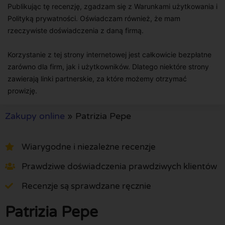
Publikując tę recenzję, zgadzam się z Warunkami użytkowania i
Polityką prywatności. Oświadczam również, że mam
rzeczywiste doświadczenia z daną firmą.
Korzystanie z tej strony internetowej jest całkowicie bezpłatne
zarówno dla firm, jak i użytkowników. Dlatego niektóre strony
zawierają linki partnerskie, za które możemy otrzymać
prowizję.
Zakupy online
»
Patrizia Pepe
Wiarygodne i niezależne recenzje
Prawdziwe doświadczenia prawdziwych klientów
Recenzje są sprawdzane ręcznie
Patrizia Pepe