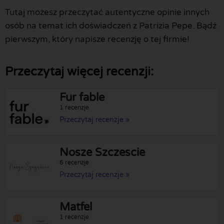
Tutaj możesz przeczytać autentyczne opinie innych
osób na temat ich doświadczeń z Patrizia Pepe. Bądź
pierwszym, który napisze recenzję o tej firmie!
Przeczytaj więcej recenzji:
Fur fable
1 recenzje
Przeczytaj recenzje »
Nosze Szczescie
6 recenzje
Przeczytaj recenzje »
Matfel
1 recenzje