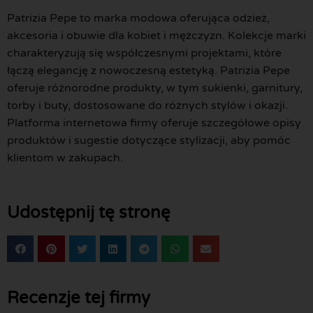
Patrizia Pepe to marka modowa oferująca odzież,
akcesoria i obuwie dla kobiet i mężczyzn. Kolekcje marki
charakteryzują się współczesnymi projektami, które
łączą elegancję z nowoczesną estetyką. Patrizia Pepe
oferuje różnorodne produkty, w tym sukienki, garnitury,
torby i buty, dostosowane do różnych stylów i okazji.
Platforma internetowa firmy oferuje szczegółowe opisy
produktów i sugestie dotyczące stylizacji, aby pomóc
klientom w zakupach.
Udostępnij tę stronę
Recenzje tej firmy