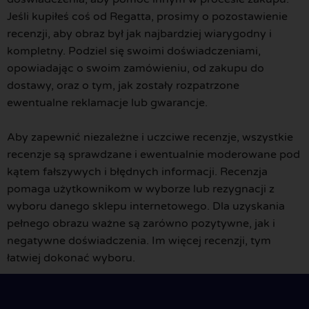
Jeśli kupiłeś coś od Regatta, prosimy o pozostawienie
recenzji, aby obraz był jak najbardziej wiarygodny i
kompletny. Podziel się swoimi doświadczeniami,
opowiadając o swoim zamówieniu, od zakupu do
dostawy, oraz o tym, jak zostały rozpatrzone
ewentualne reklamacje lub gwarancje.
Aby zapewnić niezależne i uczciwe recenzje, wszystkie
recenzje są sprawdzane i ewentualnie moderowane pod
kątem fałszywych i błędnych informacji. Recenzja
pomaga użytkownikom w wyborze lub rezygnacji z
wyboru danego sklepu internetowego. Dla uzyskania
pełnego obrazu ważne są zarówno pozytywne, jak i
negatywne doświadczenia. Im więcej recenzji, tym
łatwiej dokonać wyboru.