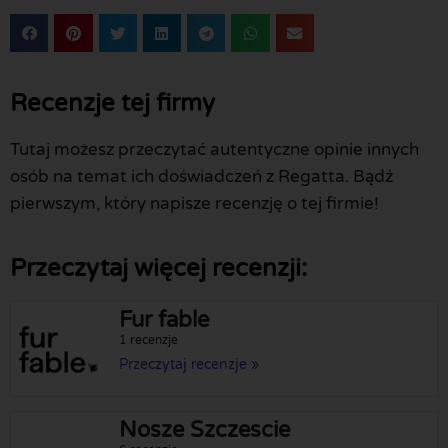
Recenzje tej firmy
Tutaj możesz przeczytać autentyczne opinie innych
osób na temat ich doświadczeń z Regatta. Bądź
pierwszym, który napisze recenzję o tej firmie!
Przeczytaj więcej recenzji:
Fur fable
1 recenzje
Przeczytaj recenzje »
Nosze Szczescie