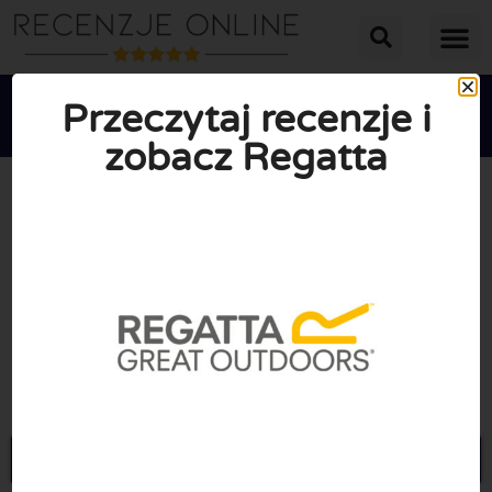
Przeczytaj recenzje i
zobacz Regatta





ŚREDNIA OCENA: 10/10
(0 Recenzje)
Przejdź do Regatta.com