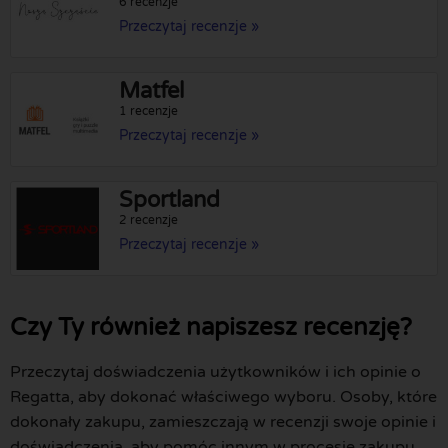
6 recenzje
Przeczytaj recenzje »
Matfel
1 recenzje
Przeczytaj recenzje »
Sportland
2 recenzje
Przeczytaj recenzje »
Czy Ty również napiszesz recenzję?
Przeczytaj doświadczenia użytkowników i ich opinie o
Regatta, aby dokonać właściwego wyboru. Osoby, które
dokonały zakupu, zamieszczają w recenzji swoje opinie i
doświadczenia, aby pomóc innym w procesie zakupu.