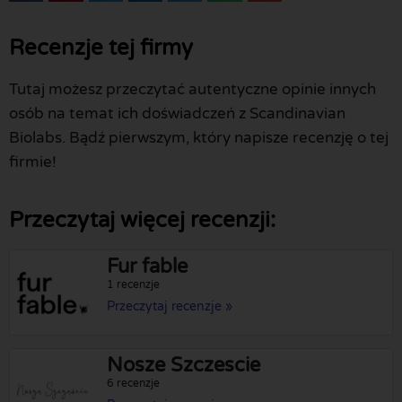
Recenzje tej firmy
Tutaj możesz przeczytać autentyczne opinie innych
osób na temat ich doświadczeń z Scandinavian
Biolabs. Bądź pierwszym, który napisze recenzję o tej
firmie!
Przeczytaj więcej recenzji:
Fur fable
1 recenzje
Przeczytaj recenzje »
Nosze Szczescie
6 recenzje