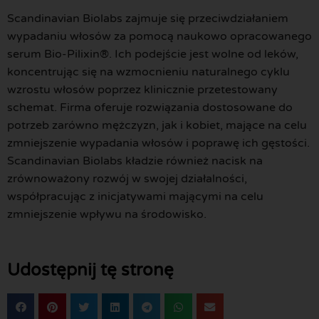
Scandinavian Biolabs zajmuje się przeciwdziałaniem
wypadaniu włosów za pomocą naukowo opracowanego
serum Bio-Pilixin®. Ich podejście jest wolne od leków,
koncentrując się na wzmocnieniu naturalnego cyklu
wzrostu włosów poprzez klinicznie przetestowany
schemat. Firma oferuje rozwiązania dostosowane do
potrzeb zarówno mężczyzn, jak i kobiet, mające na celu
zmniejszenie wypadania włosów i poprawę ich gęstości.
Scandinavian Biolabs kładzie również nacisk na
zrównoważony rozwój w swojej działalności,
współpracując z inicjatywami mającymi na celu
zmniejszenie wpływu na środowisko.
Udostępnij tę stronę