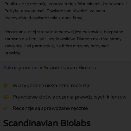
Publikując tę recenzję, zgadzam się z Warunkami użytkowania i
Polityką prywatności. Oświadczam również, że mam
rzeczywiste doświadczenia z daną firmą.
Korzystanie z tej strony internetowej jest całkowicie bezpłatne
zarówno dla firm, jak i użytkowników. Dlatego niektóre strony
zawierają linki partnerskie, za które możemy otrzymać
prowizję.
Zakupy online
»
Scandinavian Biolabs
Wiarygodne i niezależne recenzje
Prawdziwe doświadczenia prawdziwych klientów
Recenzje są sprawdzane ręcznie
Scandinavian Biolabs