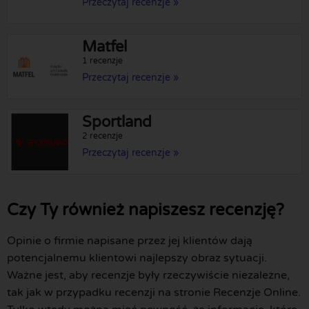
Przeczytaj recenzje »
Matfel
1 recenzje
Przeczytaj recenzje »
Sportland
2 recenzje
Przeczytaj recenzje »
Czy Ty również napiszesz recenzję?
Opinie o firmie napisane przez jej klientów dają
potencjalnemu klientowi najlepszy obraz sytuacji.
Ważne jest, aby recenzje były rzeczywiście niezależne,
tak jak w przypadku recenzji na stronie Recenzje Online.