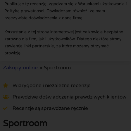
Publikując tę recenzję, zgadzam się z Warunkami użytkowania i
Polityką prywatności. Oświadczam również, że mam
rzeczywiste doświadczenia z daną firmą.
Korzystanie z tej strony internetowej jest całkowicie bezpłatne
zarówno dla firm, jak i użytkowników. Dlatego niektóre strony
zawierają linki partnerskie, za które możemy otrzymać
prowizję.
Zakupy online
»
Sportroom
Wiarygodne i niezależne recenzje
Prawdziwe doświadczenia prawdziwych klientów
Recenzje są sprawdzane ręcznie
Sportroom