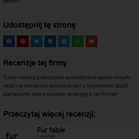
jakości.
Udostępnij tę stronę
Recenzje tej firmy
Tutaj możesz przeczytać autentyczne opinie innych
osób na temat ich doświadczeń z Sportroom. Bądź
pierwszym, który napisze recenzję o tej firmie!
Przeczytaj więcej recenzji:
Fur fable
1 recenzje