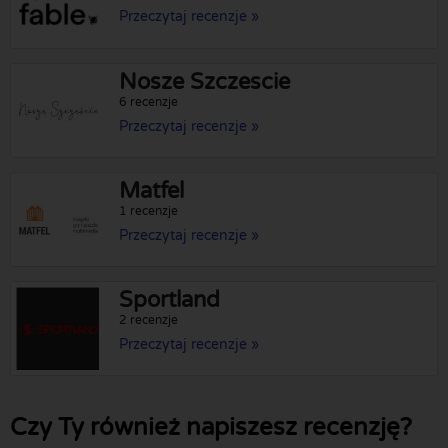
Przeczytaj recenzje »
Nosze Szczescie
6 recenzje
Przeczytaj recenzje »
Matfel
1 recenzje
Przeczytaj recenzje »
Sportland
2 recenzje
Przeczytaj recenzje »
Czy Ty również napiszesz recenzję?