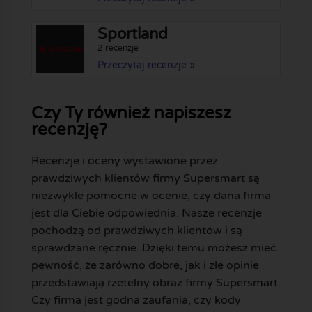
Sportland
2 recenzje
Przeczytaj recenzje »
Czy Ty również napiszesz
recenzję?
Recenzje i oceny wystawione przez
prawdziwych klientów firmy Supersmart są
niezwykle pomocne w ocenie, czy dana firma
jest dla Ciebie odpowiednia. Nasze recenzje
pochodzą od prawdziwych klientów i są
sprawdzane ręcznie. Dzięki temu możesz mieć
pewność, że zarówno dobre, jak i złe opinie
przedstawiają rzetelny obraz firmy Supersmart.
Czy firma jest godna zaufania, czy kody