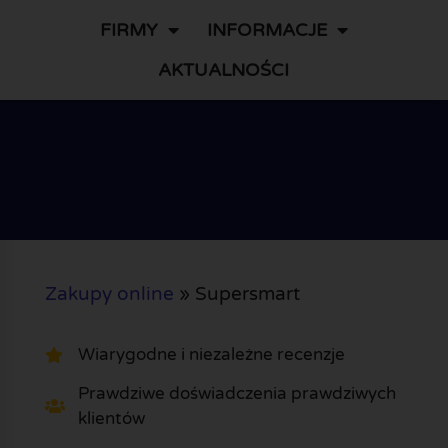
FIRMY
INFORMACJE
AKTUALNOŚCI
Zakupy online
»
Supersmart
Wiarygodne i niezależne recenzje
Prawdziwe doświadczenia prawdziwych
klientów