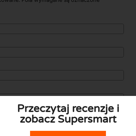
Przeczytaj recenzje i
zobacz Supersmart