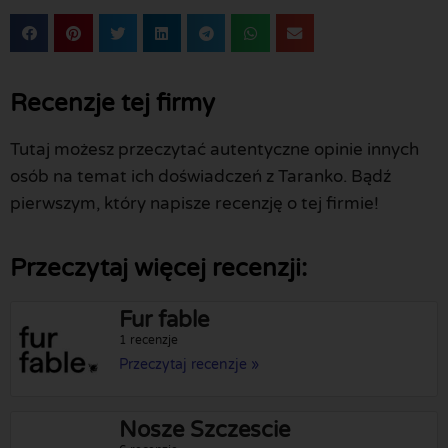
Recenzje tej firmy
Tutaj możesz przeczytać autentyczne opinie innych
osób na temat ich doświadczeń z Taranko. Bądź
pierwszym, który napisze recenzję o tej firmie!
Przeczytaj więcej recenzji:
Fur fable
1 recenzje
Przeczytaj recenzje »
Nosze Szczescie