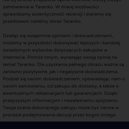
zamówienia w Taranko. W miarę możliwości
sprawdzamy autentyczność recenzji i staramy się
przedstawić rzetelny obraz Taranko.
Dzieląc się wzajemnie opiniami i doświadczeniami,
możemy w przyszłości dokonywać lepszych i bardziej
świadomych wyborów dotyczących zakupów w
Internecie. Pomóż innym, wyrażając swoją opinię na
temat Taranko. Dla uzyskania pełnego obrazu ważne są
zarówno pozytywne, jak i negatywne doświadczenia.
Podziel się swoim doświadczeniem, opowiadając nam o
swoim zamówieniu, od zakupu do dostawy, a także o
ewentualnych reklamacjach lub gwarancjach. Dzięki
przejrzystym informacjom i niezależnemu spojrzeniu
Twoja ocena dokonanego zakupu może być cenna w
procesie podejmowania decyzji przez kogoś innego.