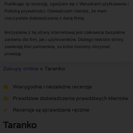
Publikując tę recenzję, zgadzam się z Warunkami użytkowania i
Polityką prywatności. Oświadczam również, że mam
rzeczywiste doświadczenia z daną firmą.
Korzystanie z tej strony internetowej jest całkowicie bezpłatne
zarówno dla firm, jak i użytkowników. Dlatego niektóre strony
zawierają linki partnerskie, za które możemy otrzymać
prowizję.
Zakupy online
»
Taranko
Wiarygodne i niezależne recenzje
Prawdziwe doświadczenia prawdziwych klientów
Recenzje są sprawdzane ręcznie
Taranko