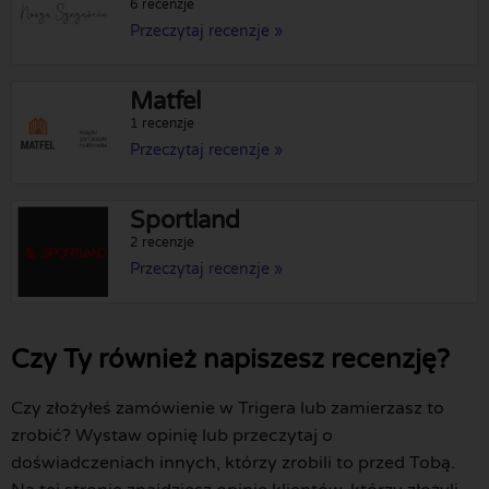
6 recenzje
Przeczytaj recenzje »
Matfel
1 recenzje
Przeczytaj recenzje »
Sportland
2 recenzje
Przeczytaj recenzje »
Czy Ty również napiszesz recenzję?
Czy złożyłeś zamówienie w Trigera lub zamierzasz to
zrobić? Wystaw opinię lub przeczytaj o
doświadczeniach innych, którzy zrobili to przed Tobą.