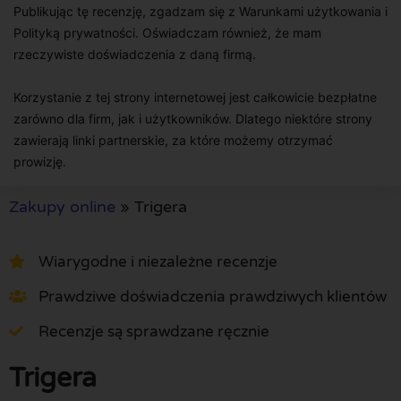
Publikując tę recenzję, zgadzam się z Warunkami użytkowania i
Polityką prywatności. Oświadczam również, że mam
rzeczywiste doświadczenia z daną firmą.
Korzystanie z tej strony internetowej jest całkowicie bezpłatne
zarówno dla firm, jak i użytkowników. Dlatego niektóre strony
zawierają linki partnerskie, za które możemy otrzymać
prowizję.
Zakupy online
»
Trigera
Wiarygodne i niezależne recenzje
Prawdziwe doświadczenia prawdziwych klientów
Recenzje są sprawdzane ręcznie
Trigera