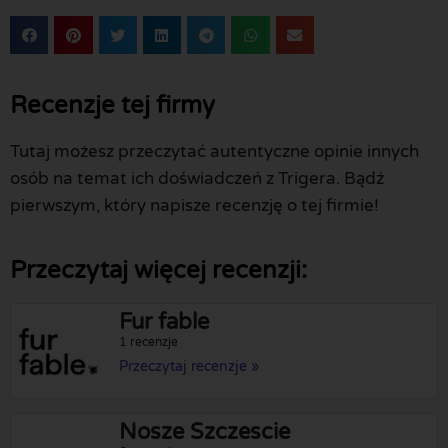
Recenzje tej firmy
Tutaj możesz przeczytać autentyczne opinie innych
osób na temat ich doświadczeń z Trigera. Bądź
pierwszym, który napisze recenzję o tej firmie!
Przeczytaj więcej recenzji:
Fur fable
1 recenzje
Przeczytaj recenzje »
Nosze Szczescie