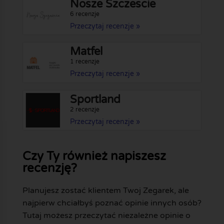
Nosze Szczescie
6 recenzje
Przeczytaj recenzje »
Matfel
1 recenzje
Przeczytaj recenzje »
Sportland
2 recenzje
Przeczytaj recenzje »
Czy Ty również napiszesz
recenzję?
Planujesz zostać klientem Twoj Zegarek, ale
najpierw chciałbyś poznać opinie innych osób?
Tutaj możesz przeczytać niezależne opinie o