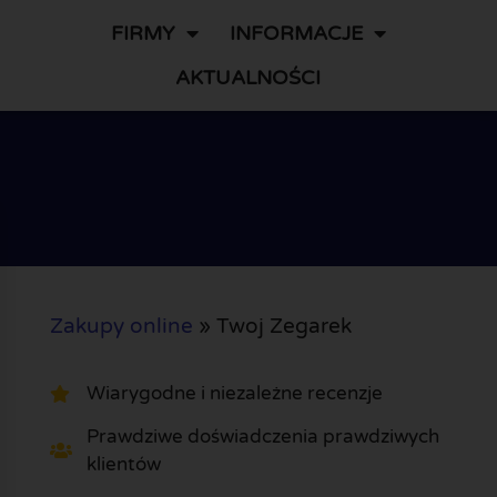
FIRMY
INFORMACJE
AKTUALNOŚCI
Zakupy online
»
Twoj Zegarek
Wiarygodne i niezależne recenzje
Prawdziwe doświadczenia prawdziwych
klientów