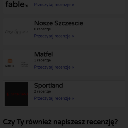
Przeczytaj recenzje »
Nosze Szczescie
6 recenzje
Przeczytaj recenzje »
Matfel
1 recenzje
Przeczytaj recenzje »
Sportland
2 recenzje
Przeczytaj recenzje »
Czy Ty również napiszesz recenzję?