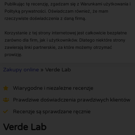
Publikując tę recenzję, zgadzam się z Warunkami użytkowania i
Polityką prywatności. Oświadczam również, że mam
rzeczywiste doświadczenia z daną firmą.
Korzystanie z tej strony internetowej jest całkowicie bezpłatne
zarówno dla firm, jak i użytkowników. Dlatego niektóre strony
zawierają linki partnerskie, za które możemy otrzymać
prowizję.
Zakupy online
»
Verde Lab
Wiarygodne i niezależne recenzje
Prawdziwe doświadczenia prawdziwych klientów
Recenzje są sprawdzane ręcznie
Verde Lab