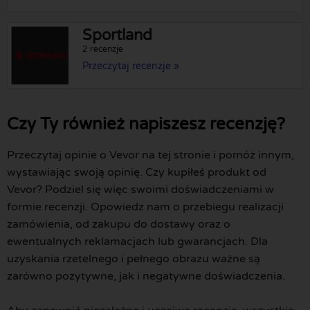
Sportland
2 recenzje
Przeczytaj recenzje »
Czy Ty również napiszesz recenzję?
Przeczytaj opinie o Vevor na tej stronie i pomóż innym,
wystawiając swoją opinię. Czy kupiłeś produkt od
Vevor? Podziel się więc swoimi doświadczeniami w
formie recenzji. Opowiedz nam o przebiegu realizacji
zamówienia, od zakupu do dostawy oraz o
ewentualnych reklamacjach lub gwarancjach. Dla
uzyskania rzetelnego i pełnego obrazu ważne są
zarówno pozytywne, jak i negatywne doświadczenia.