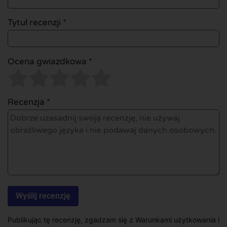
Tytuł recenzji *
Ocena gwiazdkowa *
Recenzja *
Publikując tę recenzję, zgadzam się z Warunkami użytkowania i