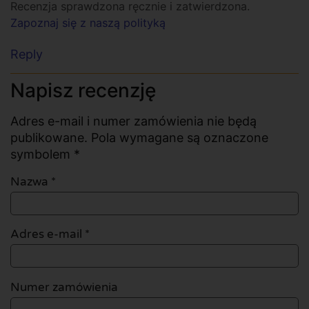
Recenzja sprawdzona ręcznie i zatwierdzona.
Zapoznaj się z naszą polityką
Reply
Napisz recenzję
Adres e-mail i numer zamówienia nie będą
publikowane. Pola wymagane są oznaczone
symbolem *
Nazwa
*
Adres e-mail
*
Numer zamówienia