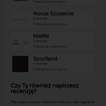
Przeczytaj recenzje »
Nosze Szczescie
6 recenzje
Przeczytaj recenzje »
Matfel
1 recenzje
Przeczytaj recenzje »
Sportland
2 recenzje
Przeczytaj recenzje »
Czy Ty również napiszesz
recenzję?
Planujesz zostać klientem Vonroc, ale najpierw