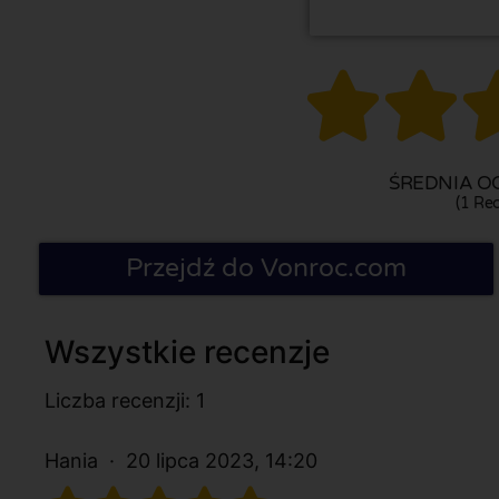


ŚREDNIA OC
(1 Rec
Przejdź do Vonroc.com
Wszystkie recenzje
Liczba recenzji: 1
Hania
20 lipca 2023, 14:20