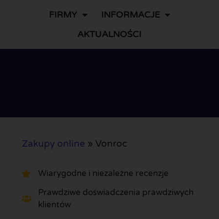
FIRMY
INFORMACJE
AKTUALNOŚCI
Zakupy online
»
Vonroc
Wiarygodne i niezależne recenzje
Prawdziwe doświadczenia prawdziwych
klientów