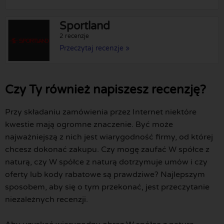
Sportland
2 recenzje
Przeczytaj recenzje »
Czy Ty również napiszesz recenzję?
Przy składaniu zamówienia przez Internet niektóre
kwestie mają ogromne znaczenie. Być może
najważniejszą z nich jest wiarygodność firmy, od której
chcesz dokonać zakupu. Czy mogę zaufać W spółce z
naturą, czy W spółce z naturą dotrzymuje umów i czy
oferty lub kody rabatowe są prawdziwe? Najlepszym
sposobem, aby się o tym przekonać, jest przeczytanie
niezależnych recenzji.