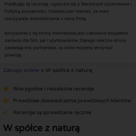
Publikując tę recenzję, zgadzam się z Warunkami użytkowania i
Polityką prywatności. Oświadczam również, że mam
rzeczywiste doświadczenia z daną firmą.
Korzystanie z tej strony internetowej jest całkowicie bezpłatne
zarówno dla firm, jak i użytkowników. Dlatego niektóre strony
zawierają linki partnerskie, za które możemy otrzymać
prowizję.
Zakupy online
»
W spółce z naturą
Wiarygodne i niezależne recenzje
Prawdziwe doświadczenia prawdziwych klientów
Recenzje są sprawdzane ręcznie
W spółce z naturą