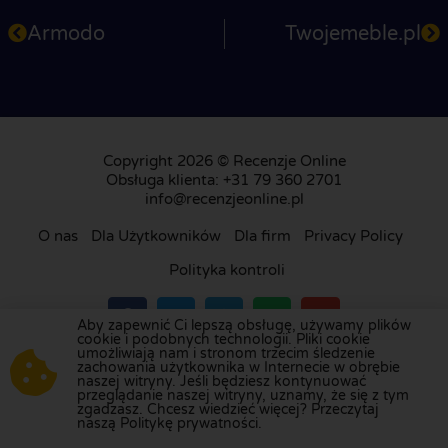
Armodo
Twojemeble.pl
Copyright 2026 © Recenzje Online
Obsługa klienta: +31 79 360 2701
info@recenzjeonline.pl
O nas
Dla Użytkowników
Dla firm
Privacy Policy
Polityka kontroli
Aby zapewnić Ci lepszą obsługę, używamy plików
cookie i podobnych technologii. Pliki cookie
umożliwiają nam i stronom trzecim śledzenie
Odwiedź naszą platformę recenzji w
Holandii
,
zachowania użytkownika w Internecie w obrębie
naszej witryny. Jeśli będziesz kontynuować
Wielkiej Brytanii
,
Francji
,
Niemczech
,
Belgii
,
przeglądanie naszej witryny, uznamy, że się z tym
Hiszpanii
,
Włoszech
,
Portugalii
,
Danii
,
Finlandii
i
zgadzasz. Chcesz wiedzieć więcej? Przeczytaj
naszą Politykę prywatności.
Szwecji
.