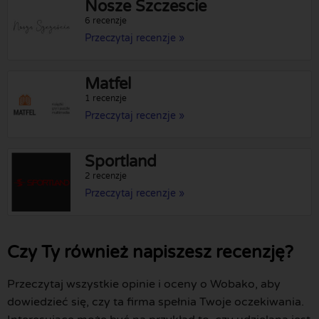
Nosze Szczescie
6 recenzje
Przeczytaj recenzje »
Matfel
1 recenzje
Przeczytaj recenzje »
Sportland
2 recenzje
Przeczytaj recenzje »
Czy Ty również napiszesz recenzję?
Przeczytaj wszystkie opinie i oceny o Wobako, aby
dowiedzieć się, czy ta firma spełnia Twoje oczekiwania.