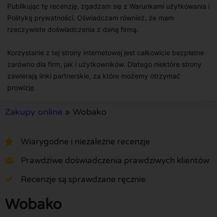
Publikując tę recenzję, zgadzam się z Warunkami użytkowania i
Polityką prywatności. Oświadczam również, że mam
rzeczywiste doświadczenia z daną firmą.
Korzystanie z tej strony internetowej jest całkowicie bezpłatne
zarówno dla firm, jak i użytkowników. Dlatego niektóre strony
zawierają linki partnerskie, za które możemy otrzymać
prowizję.
Zakupy online
»
Wobako
Wiarygodne i niezależne recenzje
Prawdziwe doświadczenia prawdziwych klientów
Recenzje są sprawdzane ręcznie
Wobako