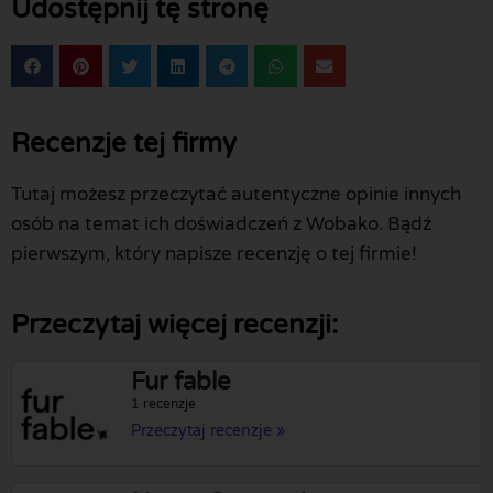
Udostępnij tę stronę
Recenzje tej firmy
Tutaj możesz przeczytać autentyczne opinie innych
osób na temat ich doświadczeń z Wobako. Bądź
pierwszym, który napisze recenzję o tej firmie!
Przeczytaj więcej recenzji:
Fur fable
1 recenzje
Przeczytaj recenzje »