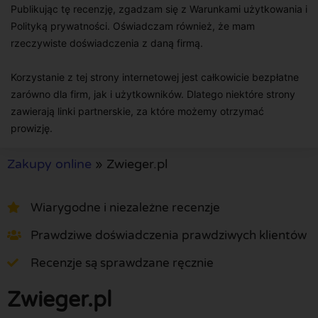
Publikując tę recenzję, zgadzam się z Warunkami użytkowania i
Polityką prywatności. Oświadczam również, że mam
rzeczywiste doświadczenia z daną firmą.
Korzystanie z tej strony internetowej jest całkowicie bezpłatne
zarówno dla firm, jak i użytkowników. Dlatego niektóre strony
zawierają linki partnerskie, za które możemy otrzymać
prowizję.
Zakupy online
»
Zwieger.pl
Wiarygodne i niezależne recenzje
Prawdziwe doświadczenia prawdziwych klientów
Recenzje są sprawdzane ręcznie
Zwieger.pl