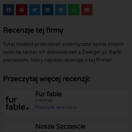
Recenzje tej firmy
Tutaj możesz przeczytać autentyczne opinie innych
osób na temat ich doświadczeń z Zwieger.pl. Bądź
pierwszym, który napisze recenzję o tej firmie!
Przeczytaj więcej recenzji:
Fur fable
1 recenzje
Przeczytaj recenzje »
Nosze Szczescie