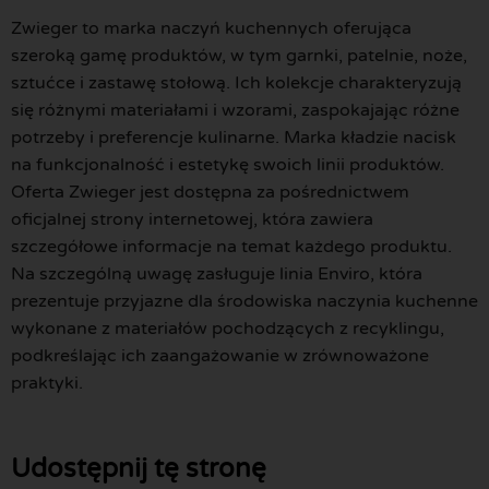
Zwieger to marka naczyń kuchennych oferująca
szeroką gamę produktów, w tym garnki, patelnie, noże,
sztućce i zastawę stołową. Ich kolekcje charakteryzują
się różnymi materiałami i wzorami, zaspokajając różne
potrzeby i preferencje kulinarne. Marka kładzie nacisk
na funkcjonalność i estetykę swoich linii produktów.
Oferta Zwieger jest dostępna za pośrednictwem
oficjalnej strony internetowej, która zawiera
szczegółowe informacje na temat każdego produktu.
Na szczególną uwagę zasługuje linia Enviro, która
prezentuje przyjazne dla środowiska naczynia kuchenne
wykonane z materiałów pochodzących z recyklingu,
podkreślając ich zaangażowanie w zrównoważone
praktyki.
Udostępnij tę stronę