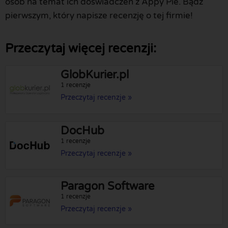
osób na temat ich doświadczeń z Appy Pie. Bądź
pierwszym, który napisze recenzję o tej firmie!
Przeczytaj więcej recenzji:
GlobKurier.pl
1 recenzje
Przeczytaj recenzje »
DocHub
1 recenzje
Przeczytaj recenzje »
Paragon Software
1 recenzje
Przeczytaj recenzje »