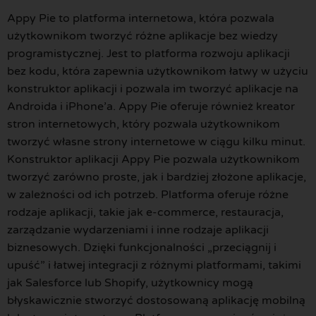
Appy Pie to platforma internetowa, która pozwala
użytkownikom tworzyć różne aplikacje bez wiedzy
programistycznej. Jest to platforma rozwoju aplikacji
bez kodu, która zapewnia użytkownikom łatwy w użyciu
konstruktor aplikacji i pozwala im tworzyć aplikacje na
Androida i iPhone’a. Appy Pie oferuje również kreator
stron internetowych, który pozwala użytkownikom
tworzyć własne strony internetowe w ciągu kilku minut.
Konstruktor aplikacji Appy Pie pozwala użytkownikom
tworzyć zarówno proste, jak i bardziej złożone aplikacje,
w zależności od ich potrzeb. Platforma oferuje różne
rodzaje aplikacji, takie jak e-commerce, restauracja,
zarządzanie wydarzeniami i inne rodzaje aplikacji
biznesowych. Dzięki funkcjonalności „przeciągnij i
upuść” i łatwej integracji z różnymi platformami, takimi
jak Salesforce lub Shopify, użytkownicy mogą
błyskawicznie stworzyć dostosowaną aplikację mobilną