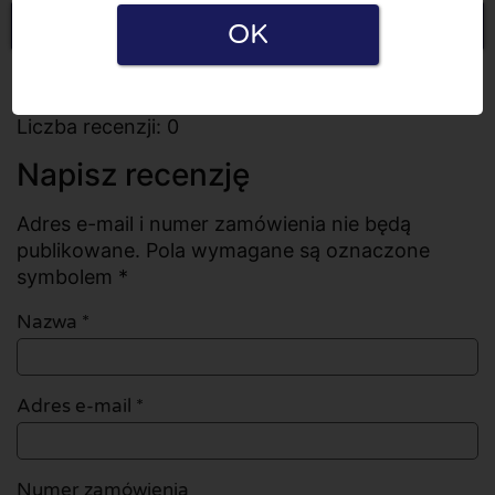
Napisz recenzję
OK
Wszystkie recenzje
Liczba recenzji: 0
Napisz recenzję
Adres e-mail i numer zamówienia nie będą
publikowane. Pola wymagane są oznaczone
symbolem *
Nazwa
*
Adres e-mail
*
Numer zamówienia