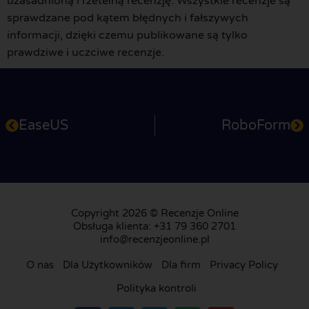
uzasadnioną i rzetelną recenzję. Wszystkie recenzje są
sprawdzane pod kątem błędnych i fałszywych
informacji, dzięki czemu publikowane są tylko
prawdziwe i uczciwe recenzje.
EaseUS
RoboForm
Copyright 2026 © Recenzje Online
Obsługa klienta: +31 79 360 2701
info@recenzjeonline.pl
O nas
Dla Użytkowników
Dla firm
Privacy Policy
Polityka kontroli