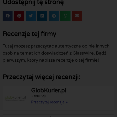
Udostępnij tę stronę
Recenzje tej firmy
Tutaj możesz przeczytać autentyczne opinie innych
osób na temat ich doświadczeń z GlassWire. Bądź
pierwszym, który napisze recenzję o tej firmie!
Przeczytaj więcej recenzji:
GlobKurier.pl
1 recenzje
Przeczytaj recenzje »