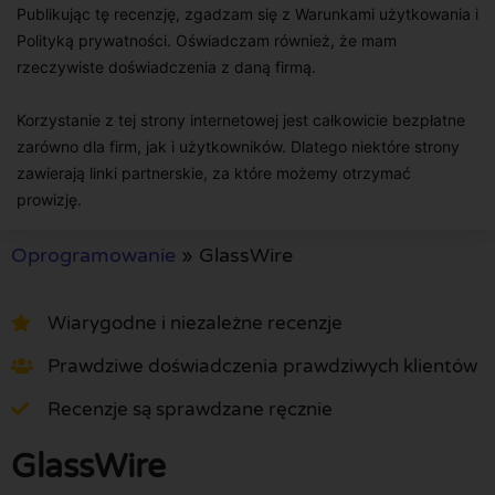
Publikując tę recenzję, zgadzam się z Warunkami użytkowania i
Polityką prywatności. Oświadczam również, że mam
rzeczywiste doświadczenia z daną firmą.
Korzystanie z tej strony internetowej jest całkowicie bezpłatne
zarówno dla firm, jak i użytkowników. Dlatego niektóre strony
zawierają linki partnerskie, za które możemy otrzymać
prowizję.
Oprogramowanie
»
GlassWire
Wiarygodne i niezależne recenzje
Prawdziwe doświadczenia prawdziwych klientów
Recenzje są sprawdzane ręcznie
GlassWire