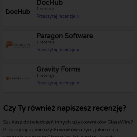
DocHub
1 recenzje
Przeczytaj recenzje »
Paragon Software
1 recenzje
Przeczytaj recenzje »
Gravity Forms
1 recenzje
Przeczytaj recenzje »
Czy Ty również napiszesz recenzję?
Szukasz doświadczeń innych użytkowników GlassWire?
Przeczytaj opinie użytkowników o tym, jakie mają