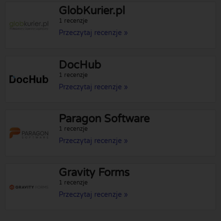
GlobKurier.pl
1 recenzje
Przeczytaj recenzje »
DocHub
1 recenzje
Przeczytaj recenzje »
Paragon Software
1 recenzje
Przeczytaj recenzje »
Gravity Forms
1 recenzje
Przeczytaj recenzje »