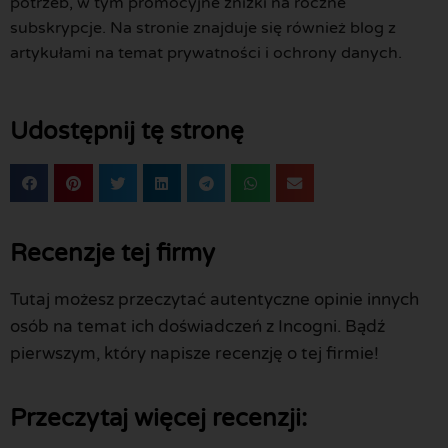
potrzeb, w tym promocyjne zniżki na roczne
subskrypcje. Na stronie znajduje się również blog z
artykułami na temat prywatności i ochrony danych.
Udostępnij tę stronę
Recenzje tej firmy
Tutaj możesz przeczytać autentyczne opinie innych
osób na temat ich doświadczeń z Incogni. Bądź
pierwszym, który napisze recenzję o tej firmie!
Przeczytaj więcej recenzji: