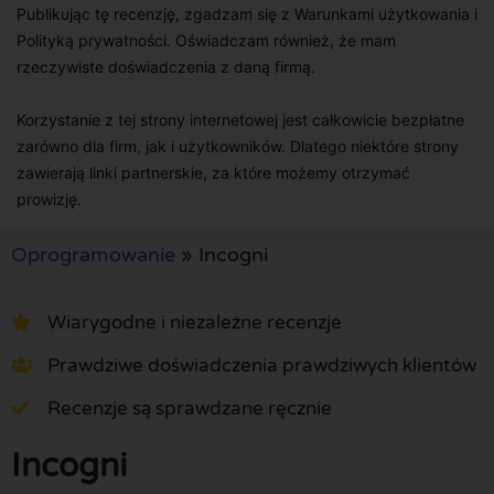
Publikując tę recenzję, zgadzam się z Warunkami użytkowania i
Polityką prywatności. Oświadczam również, że mam
rzeczywiste doświadczenia z daną firmą.
Korzystanie z tej strony internetowej jest całkowicie bezpłatne
zarówno dla firm, jak i użytkowników. Dlatego niektóre strony
zawierają linki partnerskie, za które możemy otrzymać
prowizję.
Oprogramowanie
»
Incogni
Wiarygodne i niezależne recenzje
Prawdziwe doświadczenia prawdziwych klientów
Recenzje są sprawdzane ręcznie
Incogni