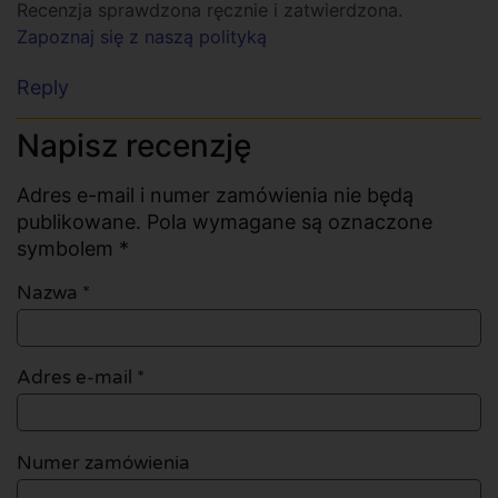
Recenzja sprawdzona ręcznie i zatwierdzona.
Zapoznaj się z naszą polityką
Reply
Napisz recenzję
Adres e-mail i numer zamówienia nie będą
publikowane. Pola wymagane są oznaczone
symbolem *
Nazwa
*
Adres e-mail
*
Numer zamówienia