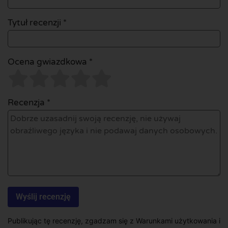
Tytuł recenzji *
Ocena gwiazdkowa *
Recenzja *
Publikując tę recenzję, zgadzam się z Warunkami użytkowania i