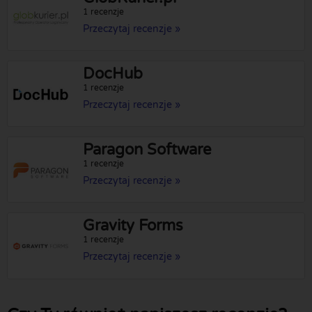
1 recenzje
Przeczytaj recenzje »
DocHub
1 recenzje
Przeczytaj recenzje »
Paragon Software
1 recenzje
Przeczytaj recenzje »
Gravity Forms
1 recenzje
Przeczytaj recenzje »