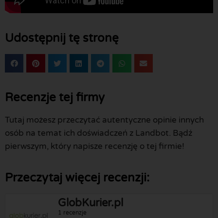
Udostępnij tę stronę
Recenzje tej firmy
Tutaj możesz przeczytać autentyczne opinie innych
osób na temat ich doświadczeń z Landbot. Bądź
pierwszym, który napisze recenzję o tej firmie!
Przeczytaj więcej recenzji:
GlobKurier.pl
1 recenzje