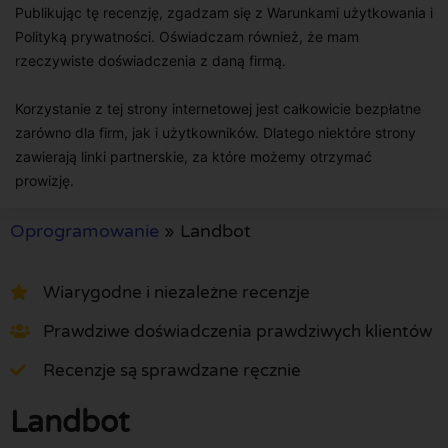
Publikując tę recenzję, zgadzam się z Warunkami użytkowania i
Polityką prywatności. Oświadczam również, że mam
rzeczywiste doświadczenia z daną firmą.
Korzystanie z tej strony internetowej jest całkowicie bezpłatne
zarówno dla firm, jak i użytkowników. Dlatego niektóre strony
zawierają linki partnerskie, za które możemy otrzymać
prowizję.
Oprogramowanie
»
Landbot
Wiarygodne i niezależne recenzje
Prawdziwe doświadczenia prawdziwych klientów
Recenzje są sprawdzane ręcznie
Landbot