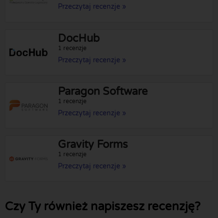
Przeczytaj recenzje »
DocHub
1 recenzje
Przeczytaj recenzje »
Paragon Software
1 recenzje
Przeczytaj recenzje »
Gravity Forms
1 recenzje
Przeczytaj recenzje »
Czy Ty również napiszesz recenzję?