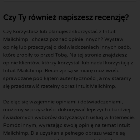
Czy Ty również napiszesz recenzję?
Czy korzystasz lub planujesz skorzystać z Intuit
Mailchimp i chcesz poznać opinie innych? Wystaw
opinię lub przeczytaj o doświadczeniach innych osób,
które zrobiły to przed Tobą. Na tej stronie znajdziesz
opinie klientów, którzy korzystali lub nadal korzystają z
Intuit Mailchimp. Recenzje są w miarę możliwości
sprawdzane pod kątem autentyczności, a my staramy
się przedstawić rzetelny obraz Intuit Mailchimp.
Dzieląc się wzajemnie opiniami i doświadczeniami,
możemy w przyszłości dokonywać lepszych i bardziej
świadomych wyborów dotyczących usług w Internecie.
Pomóż innym, wyrażając swoją opinię na temat Intuit
Mailchimp. Dla uzyskania pełnego obrazu ważne są