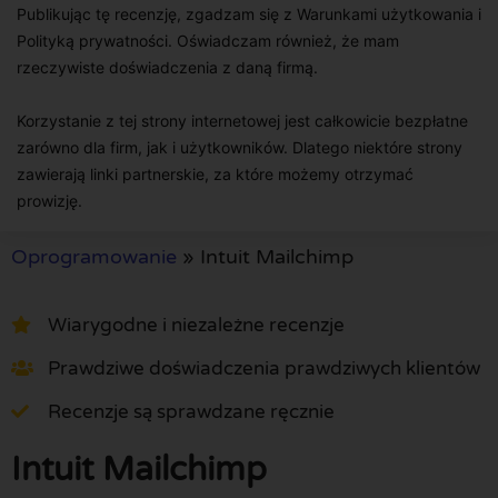
Publikując tę recenzję, zgadzam się z Warunkami użytkowania i
Polityką prywatności. Oświadczam również, że mam
rzeczywiste doświadczenia z daną firmą.
Korzystanie z tej strony internetowej jest całkowicie bezpłatne
zarówno dla firm, jak i użytkowników. Dlatego niektóre strony
zawierają linki partnerskie, za które możemy otrzymać
prowizję.
Oprogramowanie
»
Intuit Mailchimp
Wiarygodne i niezależne recenzje
Prawdziwe doświadczenia prawdziwych klientów
Recenzje są sprawdzane ręcznie
Intuit Mailchimp