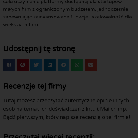
celu uczynienie platformy dostępnej dla startupów i
małych firm z ograniczonym budżetem, jednocześnie
zapewniając zaawansowane funkcje i skalowalność dla
większych firm.
Udostępnij tę stronę
Recenzje tej firmy
Tutaj możesz przeczytać autentyczne opinie innych
osób na temat ich doświadczeń z Intuit Mailchimp.
Bądź pierwszym, który napisze recenzję o tej firmie!
Przeczytaj więcej recenzji: