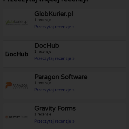
GlobKurier.pl
1 recenzje
Przeczytaj recenzje »
DocHub
1 recenzje
Przeczytaj recenzje »
Paragon Software
1 recenzje
Przeczytaj recenzje »
Gravity Forms
1 recenzje
Przeczytaj recenzje »