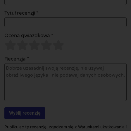
Tytuł recenzji *
Ocena gwiazdkowa *
Recenzja *
Publikując tę recenzję, zgadzam się z Warunkami użytkowania i