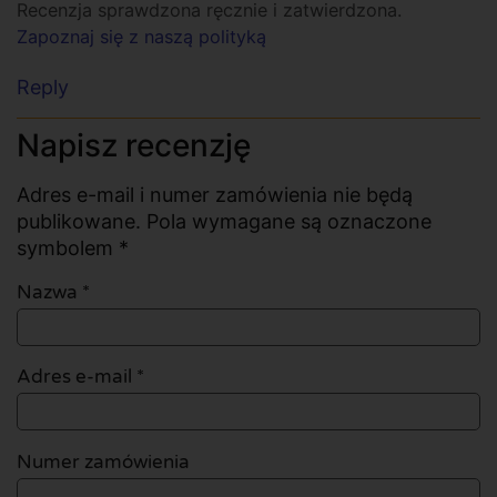
Recenzja sprawdzona ręcznie i zatwierdzona.
Zapoznaj się z naszą polityką
Reply
Napisz recenzję
Adres e-mail i numer zamówienia nie będą
publikowane. Pola wymagane są oznaczone
symbolem *
Nazwa
*
Adres e-mail
*
Numer zamówienia