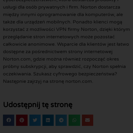
usługi dla osób prywatnych i firm. Norton dostarcza
między innymi oprogramowanie dla komputerów, ale
także dla urządzeń mobilnych. Ponadto klienci mogą
korzystać z możliwości VPN firmy Norton, dzięki którym
przeglądanie stron internetowych może pozostać
całkowicie anonimowe. Wsparcie dla klientów jest łatwo
dostępne za pośrednictwem strony internetowej
Norton.com, gdzie można również rozpocząć okres
próbny subskrypcji, aby sprawdzić, czy Norton spełnia
oczekiwania. Szukasz cyfrowego bezpieczeństwa?
Następnie zajrzyj na stronę norton.com.
Udostępnij tę stronę