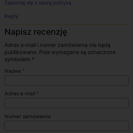
Zapoznaj się z naszą polityką
Reply
Napisz recenzję
Adres e-mail i numer zamówienia nie będą
publikowane. Pola wymagane są oznaczone
symbolem *
Nazwa
*
Adres e-mail
*
Numer zamówienia