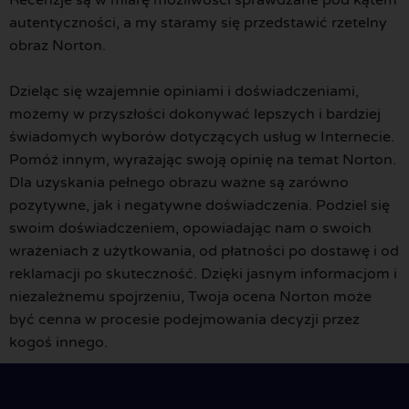
autentyczności, a my staramy się przedstawić rzetelny
obraz Norton.
Dzieląc się wzajemnie opiniami i doświadczeniami,
możemy w przyszłości dokonywać lepszych i bardziej
świadomych wyborów dotyczących usług w Internecie.
Pomóż innym, wyrażając swoją opinię na temat Norton.
Dla uzyskania pełnego obrazu ważne są zarówno
pozytywne, jak i negatywne doświadczenia. Podziel się
swoim doświadczeniem, opowiadając nam o swoich
wrażeniach z użytkowania, od płatności po dostawę i od
reklamacji po skuteczność. Dzięki jasnym informacjom i
niezależnemu spojrzeniu, Twoja ocena Norton może
być cenna w procesie podejmowania decyzji przez
kogoś innego.