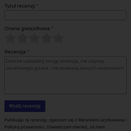
Tytuł recenzji *
Ocena gwiazdkowa *
Recenzja *
Publikując tę recenzję, zgadzam się z Warunkami użytkowania i
Polityką prywatności. Oświadczam również, że mam