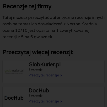
Recenzje tej firmy
Tutaj możesz przeczytać autentyczne recenzje innych
osób na temat ich doświadczeń z Norton. Średnia
ocena 10/10 jest oparta na 1 zweryfikowanej
recenzji z 5 na 5 gwiazdek.
Przeczytaj więcej recenzji:
GlobKurier.pl
1 recenzje
Przeczytaj recenzje »
DocHub
1 recenzje
Przeczytaj recenzje »