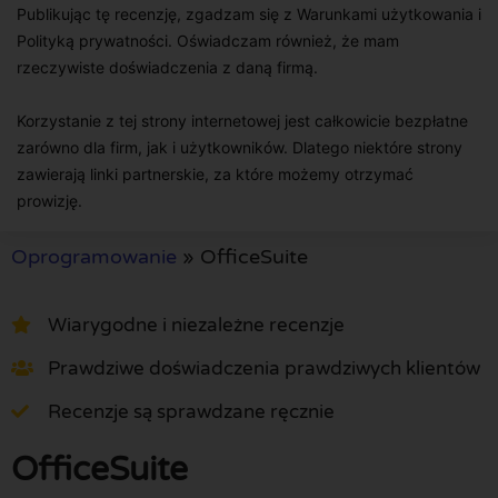
Publikując tę recenzję, zgadzam się z Warunkami użytkowania i
Polityką prywatności. Oświadczam również, że mam
rzeczywiste doświadczenia z daną firmą.
Korzystanie z tej strony internetowej jest całkowicie bezpłatne
zarówno dla firm, jak i użytkowników. Dlatego niektóre strony
zawierają linki partnerskie, za które możemy otrzymać
prowizję.
Oprogramowanie
»
OfficeSuite
Wiarygodne i niezależne recenzje
Prawdziwe doświadczenia prawdziwych klientów
Recenzje są sprawdzane ręcznie
OfficeSuite