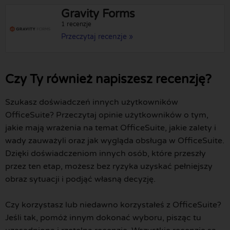
Gravity Forms
1 recenzje
Przeczytaj recenzje »
Czy Ty również napiszesz recenzję?
Szukasz doświadczeń innych użytkowników
OfficeSuite? Przeczytaj opinie użytkowników o tym,
jakie mają wrażenia na temat OfficeSuite, jakie zalety i
wady zauważyli oraz jak wygląda obsługa w OfficeSuite.
Dzięki doświadczeniom innych osób, które przeszły
przez ten etap, możesz bez ryzyka uzyskać pełniejszy
obraz sytuacji i podjąć własną decyzję.
Czy korzystasz lub niedawno korzystałeś z OfficeSuite?
Jeśli tak, pomóż innym dokonać wyboru, pisząc tu