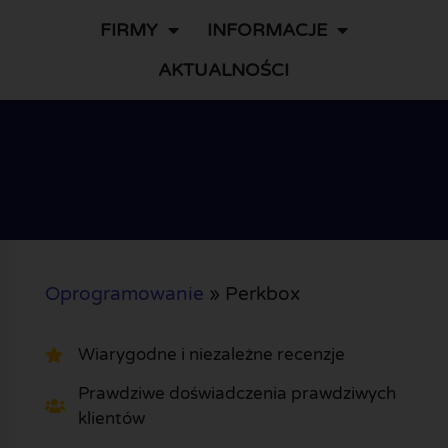
FIRMY
INFORMACJE
AKTUALNOŚCI
Oprogramowanie
»
Perkbox
Wiarygodne i niezależne recenzje
Prawdziwe doświadczenia prawdziwych
klientów