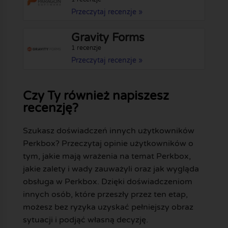
Przeczytaj recenzje »
Gravity Forms
1 recenzje
Przeczytaj recenzje »
Czy Ty również napiszesz
recenzję?
Szukasz doświadczeń innych użytkowników
Perkbox? Przeczytaj opinie użytkowników o
tym, jakie mają wrażenia na temat Perkbox,
jakie zalety i wady zauważyli oraz jak wygląda
obsługa w Perkbox. Dzięki doświadczeniom
innych osób, które przeszły przez ten etap,
możesz bez ryzyka uzyskać pełniejszy obraz
sytuacji i podjąć własną decyzję.