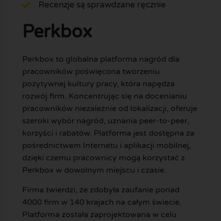
Recenzje są sprawdzane ręcznie
Perkbox
Perkbox to globalna platforma nagród dla
pracowników poświęcona tworzeniu
pozytywnej kultury pracy, która napędza
rozwój firm. Koncentrując się na docenianiu
pracowników niezależnie od lokalizacji, oferuje
szeroki wybór nagród, uznania peer-to-peer,
korzyści i rabatów. Platforma jest dostępna za
pośrednictwem Internetu i aplikacji mobilnej,
dzięki czemu pracownicy mogą korzystać z
Perkbox w dowolnym miejscu i czasie.
Firma twierdzi, że zdobyła zaufanie ponad
4000 firm w 140 krajach na całym świecie.
Platforma została zaprojektowana w celu