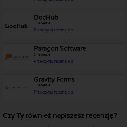
DocHub
1 recenzje
Przeczytaj recenzje »
Paragon Software
1 recenzje
Przeczytaj recenzje »
Gravity Forms
1 recenzje
Przeczytaj recenzje »
Czy Ty również napiszesz recenzję?