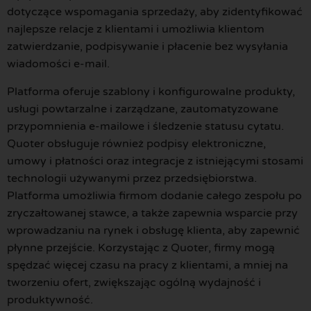
dotyczące wspomagania sprzedaży, aby zidentyfikować
najlepsze relacje z klientami i umożliwia klientom
zatwierdzanie, podpisywanie i płacenie bez wysyłania
wiadomości e-mail.
Platforma oferuje szablony i konfigurowalne produkty,
usługi powtarzalne i zarządzane, zautomatyzowane
przypomnienia e-mailowe i śledzenie statusu cytatu.
Quoter obsługuje również podpisy elektroniczne,
umowy i płatności oraz integracje z istniejącymi stosami
technologii używanymi przez przedsiębiorstwa.
Platforma umożliwia firmom dodanie całego zespołu po
zryczałtowanej stawce, a także zapewnia wsparcie przy
wprowadzaniu na rynek i obsługę klienta, aby zapewnić
płynne przejście. Korzystając z Quoter, firmy mogą
spędzać więcej czasu na pracy z klientami, a mniej na
tworzeniu ofert, zwiększając ogólną wydajność i
produktywność.