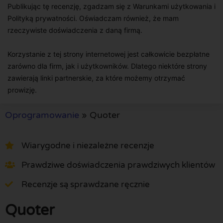
Publikując tę recenzję, zgadzam się z Warunkami użytkowania i
Polityką prywatności. Oświadczam również, że mam
rzeczywiste doświadczenia z daną firmą.
Korzystanie z tej strony internetowej jest całkowicie bezpłatne
zarówno dla firm, jak i użytkowników. Dlatego niektóre strony
zawierają linki partnerskie, za które możemy otrzymać
prowizję.
Oprogramowanie
»
Quoter
Wiarygodne i niezależne recenzje
Prawdziwe doświadczenia prawdziwych klientów
Recenzje są sprawdzane ręcznie
Quoter