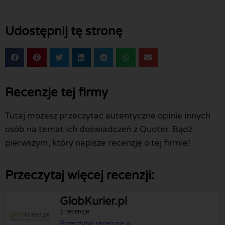
Udostępnij tę stronę
Recenzje tej firmy
Tutaj możesz przeczytać autentyczne opinie innych
osób na temat ich doświadczeń z Quoter. Bądź
pierwszym, który napisze recenzję o tej firmie!
Przeczytaj więcej recenzji:
GlobKurier.pl
1 recenzje
Przeczytaj recenzje »