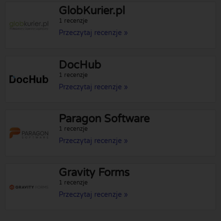
GlobKurier.pl
1 recenzje
Przeczytaj recenzje »
DocHub
1 recenzje
Przeczytaj recenzje »
Paragon Software
1 recenzje
Przeczytaj recenzje »
Gravity Forms
1 recenzje
Przeczytaj recenzje »