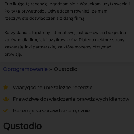
Publikując tę recenzję, zgadzam się z Warunkami użytkowania i
Polityką prywatności. Oświadczam również, że mam
rzeczywiste doświadczenia z daną firmą.
Korzystanie z tej strony internetowej jest całkowicie bezpłatne
zarówno dla firm, jak i użytkowników. Dlatego niektóre strony
zawierają linki partnerskie, za które możemy otrzymać
prowizję.
Oprogramowanie
»
Qustodio
Wiarygodne i niezależne recenzje
Prawdziwe doświadczenia prawdziwych klientów
Recenzje są sprawdzane ręcznie
Qustodio