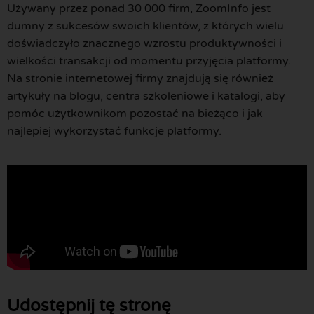
Używany przez ponad 30 000 firm, ZoomInfo jest
dumny z sukcesów swoich klientów, z których wielu
doświadczyło znacznego wzrostu produktywności i
wielkości transakcji od momentu przyjęcia platformy.
Na stronie internetowej firmy znajdują się również
artykuły na blogu, centra szkoleniowe i katalogi, aby
pomóc użytkownikom pozostać na bieżąco i jak
najlepiej wykorzystać funkcje platformy.
Udostępnij tę stronę