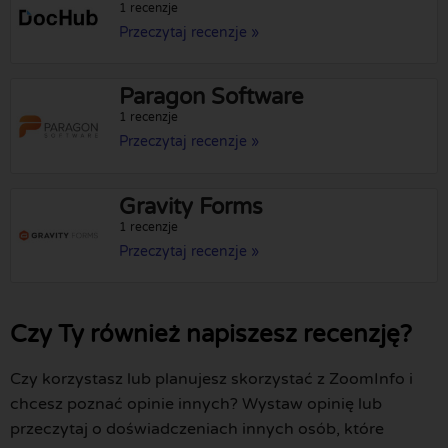
1 recenzje
Przeczytaj recenzje »
Paragon Software
1 recenzje
Przeczytaj recenzje »
Gravity Forms
1 recenzje
Przeczytaj recenzje »
Czy Ty również napiszesz recenzję?
Czy korzystasz lub planujesz skorzystać z ZoomInfo i
chcesz poznać opinie innych? Wystaw opinię lub
przeczytaj o doświadczeniach innych osób, które