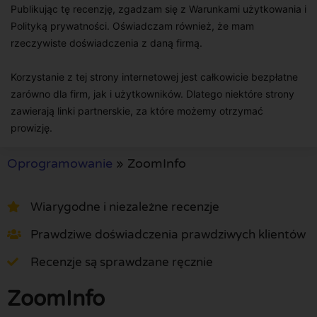
Publikując tę recenzję, zgadzam się z Warunkami użytkowania i
Polityką prywatności. Oświadczam również, że mam
rzeczywiste doświadczenia z daną firmą.
Korzystanie z tej strony internetowej jest całkowicie bezpłatne
zarówno dla firm, jak i użytkowników. Dlatego niektóre strony
zawierają linki partnerskie, za które możemy otrzymać
prowizję.
Oprogramowanie
»
ZoomInfo
Wiarygodne i niezależne recenzje
Prawdziwe doświadczenia prawdziwych klientów
Recenzje są sprawdzane ręcznie
ZoomInfo