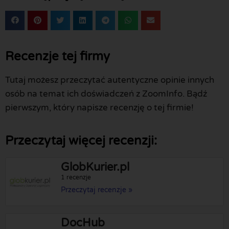
Recenzje tej firmy
Tutaj możesz przeczytać autentyczne opinie innych
osób na temat ich doświadczeń z ZoomInfo. Bądź
pierwszym, który napisze recenzję o tej firmie!
Przeczytaj więcej recenzji:
GlobKurier.pl
1 recenzje
Przeczytaj recenzje »
DocHub