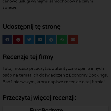
cenowo usługi wynajmu samochodów na całym
świecie.
Udostępnij tę stronę
Recenzje tej firmy
Tutaj możesz przeczytać autentyczne opinie innych
osób na temat ich doświadczeń z Economy Bookings.
Bądź pierwszym, który napisze recenzję o tej firmie!
Przeczytaj więcej recenzji:
EuroPodroze