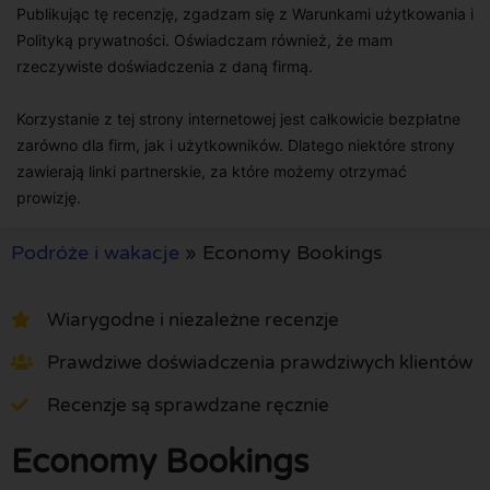
Publikując tę recenzję, zgadzam się z Warunkami użytkowania i
Polityką prywatności. Oświadczam również, że mam
rzeczywiste doświadczenia z daną firmą.
Korzystanie z tej strony internetowej jest całkowicie bezpłatne
zarówno dla firm, jak i użytkowników. Dlatego niektóre strony
zawierają linki partnerskie, za które możemy otrzymać
prowizję.
Podróże i wakacje
»
Economy Bookings
Wiarygodne i niezależne recenzje
Prawdziwe doświadczenia prawdziwych klientów
Recenzje są sprawdzane ręcznie
Economy Bookings