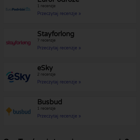
1 recenzje
Przeczytaj recenzje »
Stayforlong
7 recenzje
Przeczytaj recenzje »
eSky
2 recenzje
Przeczytaj recenzje »
Busbud
1 recenzje
Przeczytaj recenzje »