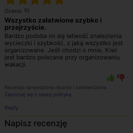
10
Ocena:
Wszystko załatwione szybko i
przejrzyście.
Bardzo podoba mi się łatwość znalezienia
wycieczki i szybkość, z jaką wszystko jest
organizowane. Jeśli chodzi o mnie, Kiwi
jest bardzo polecane przy organizowaniu
wakacji.
1
1
Recenzja sprawdzona ręcznie i zatwierdzona.
Zapoznaj się z naszą polityką
Reply
Napisz recenzję