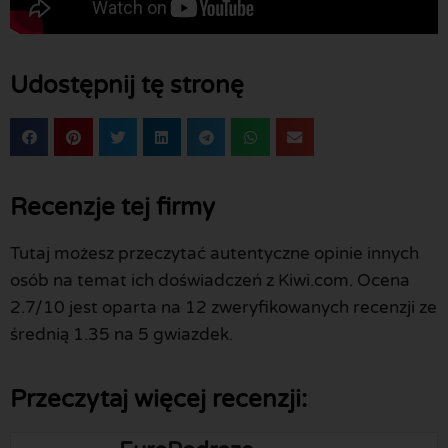
Udostępnij tę stronę
Recenzje tej firmy
Tutaj możesz przeczytać autentyczne opinie innych
osób na temat ich doświadczeń z Kiwi.com. Ocena
2.7/10 jest oparta na 12 zweryfikowanych recenzji ze
średnią 1.35 na 5 gwiazdek.
Przeczytaj więcej recenzji: