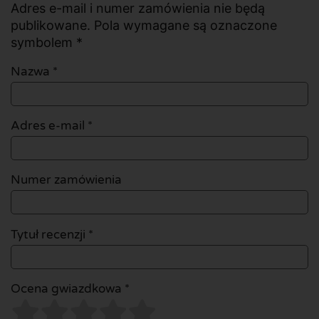
Adres e-mail i numer zamówienia nie będą
publikowane. Pola wymagane są oznaczone
symbolem *
Nazwa
*
Adres e-mail
*
Numer zamówienia
Tytuł recenzji *
Ocena gwiazdkowa *