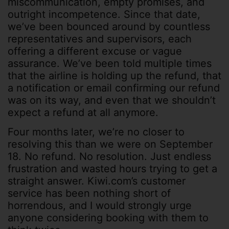
miscommunication, empty promises, and
outright incompetence. Since that date,
we’ve been bounced around by countless
representatives and supervisors, each
offering a different excuse or vague
assurance. We’ve been told multiple times
that the airline is holding up the refund, that
a notification or email confirming our refund
was on its way, and even that we shouldn’t
expect a refund at all anymore.
Four months later, we’re no closer to
resolving this than we were on September
18. No refund. No resolution. Just endless
frustration and wasted hours trying to get a
straight answer. Kiwi.com’s customer
service has been nothing short of
horrendous, and I would strongly urge
anyone considering booking with them to