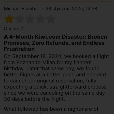
Michael Escobar
28 stycznia 2025, 12:38
2
Ocena:
A 4-Month Kiwi.com Disaster: Broken
Promises, Zero Refunds, and Endless
Frustration
On September 18, 2024, we booked a flight
from Poznan to Milan for my fiancé’s
birthday. Later that same day, we found
better flights at a better price and decided
to cancel our original reservation, fully
expecting a quick, straightforward process
since we were canceling on the same day—
30 days before the flight.
What followed has been a nightmare of