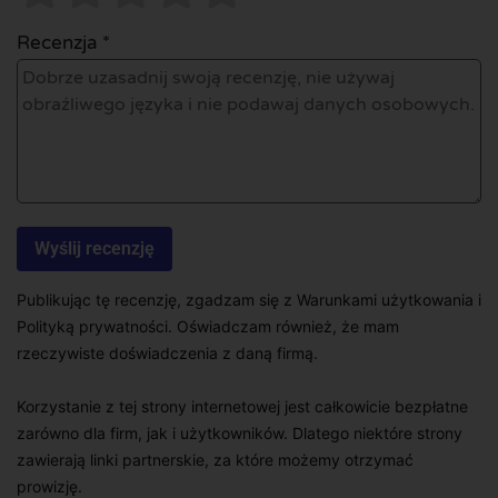
Recenzja *
Publikując tę recenzję, zgadzam się z Warunkami użytkowania i
Polityką prywatności. Oświadczam również, że mam
rzeczywiste doświadczenia z daną firmą.
Korzystanie z tej strony internetowej jest całkowicie bezpłatne
zarówno dla firm, jak i użytkowników. Dlatego niektóre strony
zawierają linki partnerskie, za które możemy otrzymać
prowizję.