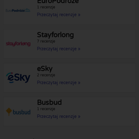
EuroPodroze
1 recenzje
Przeczytaj recenzje »
Stayforlong
7 recenzje
Przeczytaj recenzje »
eSky
2 recenzje
Przeczytaj recenzje »
Busbud
1 recenzje
Przeczytaj recenzje »