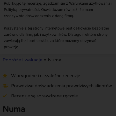
Publikując tę recenzję, zgadzam się z Warunkami użytkowania i
Polityką prywatności. Oświadczam również, że mam
rzeczywiste doświadczenia z daną firmą.
Korzystanie z tej strony internetowej jest całkowicie bezpłatne
zarówno dla firm, jak i użytkowników. Dlatego niektóre strony
zawierają linki partnerskie, za które możemy otrzymać
prowizję.
Podróże i wakacje
»
Numa
Wiarygodne i niezależne recenzje
Prawdziwe doświadczenia prawdziwych klientów
Recenzje są sprawdzane ręcznie
Numa