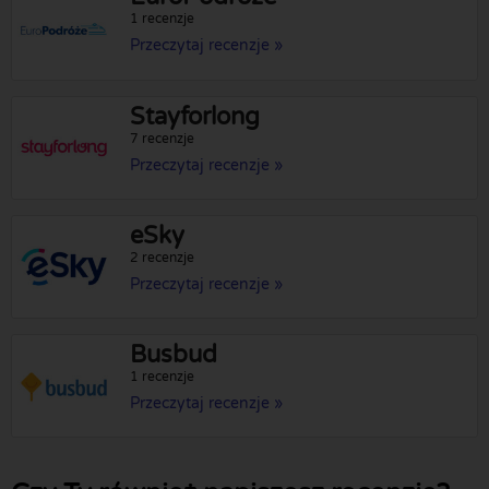
1 recenzje
Przeczytaj recenzje »
Stayforlong
7 recenzje
Przeczytaj recenzje »
eSky
2 recenzje
Przeczytaj recenzje »
Busbud
1 recenzje
Przeczytaj recenzje »