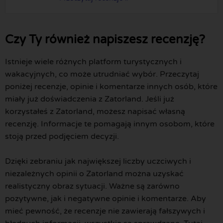
Czy Ty również napiszesz recenzję?
Istnieje wiele różnych platform turystycznych i
wakacyjnych, co może utrudniać wybór. Przeczytaj
poniżej recenzje, opinie i komentarze innych osób, które
miały już doświadczenia z Zatorland. Jeśli już
korzystałeś z Zatorland, możesz napisać własną
recenzję. Informacje te pomagają innym osobom, które
stoją przed podjęciem decyzji.
Dzięki zebraniu jak największej liczby uczciwych i
niezależnych opinii o Zatorland można uzyskać
realistyczny obraz sytuacji. Ważne są zarówno
pozytywne, jak i negatywne opinie i komentarze. Aby
mieć pewność, że recenzje nie zawierają fałszywych i