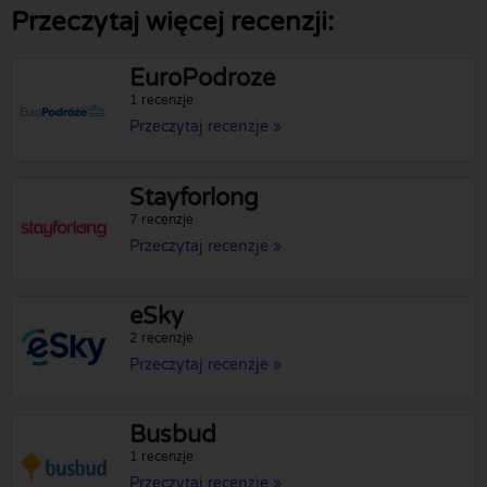
Przeczytaj więcej recenzji:
EuroPodroze
1 recenzje
Przeczytaj recenzje »
Stayforlong
7 recenzje
Przeczytaj recenzje »
eSky
2 recenzje
Przeczytaj recenzje »
Busbud
1 recenzje
Przeczytaj recenzje »