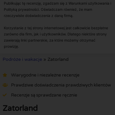
Publikując tę recenzję, zgadzam się z Warunkami użytkowania i
Polityką prywatności. Oświadczam również, że mam
rzeczywiste doświadczenia z daną firmą.
Korzystanie z tej strony internetowej jest całkowicie bezpłatne
zarówno dla firm, jak i użytkowników. Dlatego niektóre strony
zawierają linki partnerskie, za które możemy otrzymać
prowizję.
Podróże i wakacje
»
Zatorland
Wiarygodne i niezależne recenzje
Prawdziwe doświadczenia prawdziwych klientów
Recenzje są sprawdzane ręcznie
Zatorland