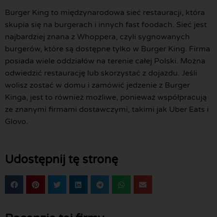
Burger King to międzynarodowa sieć restauracji, która
skupia się na burgerach i innych fast foodach. Sieć jest
najbardziej znana z Whoppera, czyli sygnowanych
burgerów, które są dostępne tylko w Burger King. Firma
posiada wiele oddziałów na terenie całej Polski. Można
odwiedzić restaurację lub skorzystać z dojazdu. Jeśli
wolisz zostać w domu i zamówić jedzenie z Burger
Kinga, jest to również możliwe, ponieważ współpracują
ze znanymi firmami dostawczymi, takimi jak Uber Eats i
Glovo.
Udostępnij tę stronę