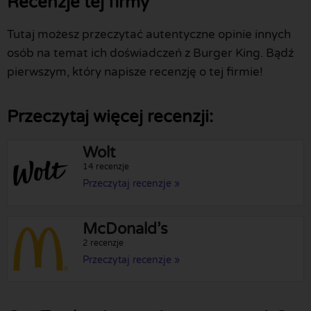
Recenzje tej firmy
Tutaj możesz przeczytać autentyczne opinie innych
osób na temat ich doświadczeń z Burger King. Bądź
pierwszym, który napisze recenzję o tej firmie!
Przeczytaj więcej recenzji:
Wolt
14 recenzje
Przeczytaj recenzje »
McDonald’s
2 recenzje
Przeczytaj recenzje »