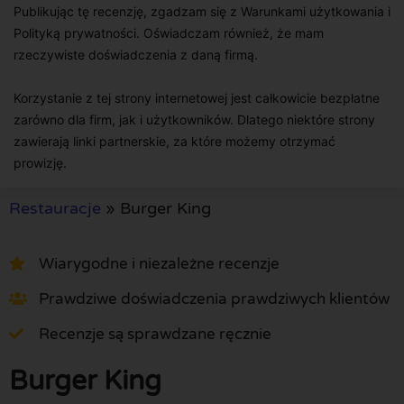
Publikując tę recenzję, zgadzam się z Warunkami użytkowania i
Polityką prywatności. Oświadczam również, że mam
rzeczywiste doświadczenia z daną firmą.
Korzystanie z tej strony internetowej jest całkowicie bezpłatne
zarówno dla firm, jak i użytkowników. Dlatego niektóre strony
zawierają linki partnerskie, za które możemy otrzymać
prowizję.
Restauracje
»
Burger King
Wiarygodne i niezależne recenzje
Prawdziwe doświadczenia prawdziwych klientów
Recenzje są sprawdzane ręcznie
Burger King