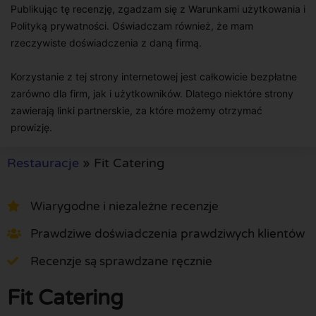
Publikując tę recenzję, zgadzam się z Warunkami użytkowania i
Polityką prywatności. Oświadczam również, że mam
rzeczywiste doświadczenia z daną firmą.
Korzystanie z tej strony internetowej jest całkowicie bezpłatne
zarówno dla firm, jak i użytkowników. Dlatego niektóre strony
zawierają linki partnerskie, za które możemy otrzymać
prowizję.
Restauracje
»
Fit Catering
Wiarygodne i niezależne recenzje
Prawdziwe doświadczenia prawdziwych klientów
Recenzje są sprawdzane ręcznie
Fit Catering