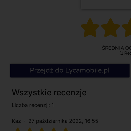


ŚREDNIA OC
(1 Rec
Przejdź do Lycamobile.pl
Wszystkie recenzje
Liczba recenzji: 1
Kaz
27 października 2022, 16:55