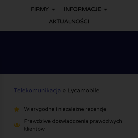
FIRMY
INFORMACJE
AKTUALNOŚCI
Telekomunikacja
»
Lycamobile
Wiarygodne i niezależne recenzje
Prawdziwe doświadczenia prawdziwych
klientów