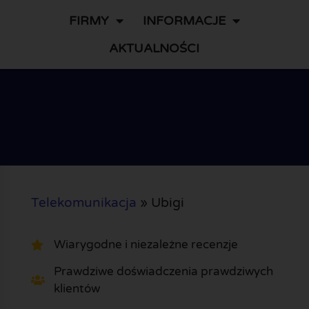
FIRMY
INFORMACJE
AKTUALNOŚCI
Telekomunikacja
»
Ubigi
Wiarygodne i niezależne recenzje
Prawdziwe doświadczenia prawdziwych
klientów