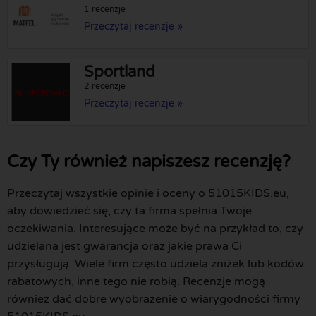
1 recenzje
Przeczytaj recenzje »
Sportland
2 recenzje
Przeczytaj recenzje »
Czy Ty również napiszesz recenzję?
Przeczytaj wszystkie opinie i oceny o 51015KIDS.eu,
aby dowiedzieć się, czy ta firma spełnia Twoje
oczekiwania. Interesujące może być na przykład to, czy
udzielana jest gwarancja oraz jakie prawa Ci
przysługują. Wiele firm często udziela zniżek lub kodów
rabatowych, inne tego nie robią. Recenzje mogą
również dać dobre wyobrażenie o wiarygodności firmy