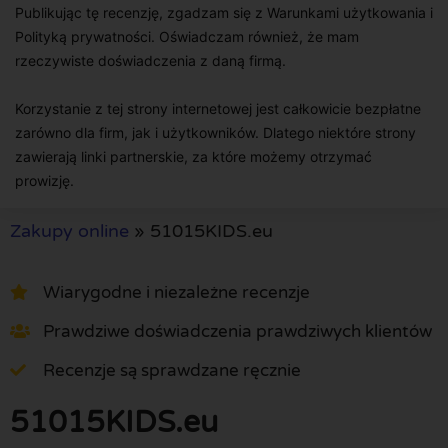
Publikując tę recenzję, zgadzam się z Warunkami użytkowania i
Polityką prywatności. Oświadczam również, że mam
rzeczywiste doświadczenia z daną firmą.
Korzystanie z tej strony internetowej jest całkowicie bezpłatne
zarówno dla firm, jak i użytkowników. Dlatego niektóre strony
zawierają linki partnerskie, za które możemy otrzymać
prowizję.
Zakupy online
»
51015KIDS.eu
Wiarygodne i niezależne recenzje
Prawdziwe doświadczenia prawdziwych klientów
Recenzje są sprawdzane ręcznie
51015KIDS.eu