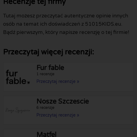
Recenzje tej firmy
Tutaj możesz przeczytać autentyczne opinie innych
osób na temat ich doświadczeń z 51015KIDS.eu.
Bądź pierwszym, który napisze recenzję o tej firmie!
Przeczytaj więcej recenzji:
Fur fable
1 recenzje
Przeczytaj recenzje »
Nosze Szczescie
6 recenzje
Przeczytaj recenzje »
Matfel