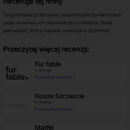
Recenzje tej firmy
Tutaj możesz przeczytać autentyczne opinie innych
osób na temat ich doświadczeń z Weleda. Bądź
pierwszym, który napisze recenzję o tej firmie!
Przeczytaj więcej recenzji:
Fur fable
1 recenzje
Przeczytaj recenzje »
Nosze Szczescie
6 recenzje
Przeczytaj recenzje »
Matfel