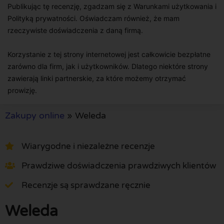
Publikując tę recenzję, zgadzam się z Warunkami użytkowania i
Polityką prywatności. Oświadczam również, że mam
rzeczywiste doświadczenia z daną firmą.
Korzystanie z tej strony internetowej jest całkowicie bezpłatne
zarówno dla firm, jak i użytkowników. Dlatego niektóre strony
zawierają linki partnerskie, za które możemy otrzymać
prowizję.
Zakupy online
»
Weleda
Wiarygodne i niezależne recenzje
Prawdziwe doświadczenia prawdziwych klientów
Recenzje są sprawdzane ręcznie
Weleda