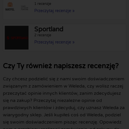
1 recenzje
Przeczytaj recenzje »
Sportland
2 recenzje
Przeczytaj recenzje »
Czy Ty również napiszesz recenzję?
Czy chcesz podzielić się z nami swoim doświadczeniem
związanym z zamówieniem w Weleda, czy wolisz raczej
przeczytać opinie innych klientów, zanim zdecydujesz
się na zakup? Przeczytaj niezależne opinie od
prawdziwych klientów i zdecyduj, czy uznasz Weleda za
wiarygodny sklep. Jeśli kupiłeś coś od Weleda, podziel
się swoim doświadczeniem pisząc recenzję. Opowiedz