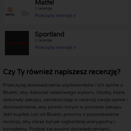
Matfel
1 recenzje
Przeczytaj recenzje »
Sportland
2 recenzje
Przeczytaj recenzje »
Czy Ty również napiszesz recenzję?
Przeczytaj doświadczenia użytkowników i ich opinie o
Bluetti, aby dokonać właściwego wyboru. Osoby, które
dokonały zakupu, zamieszczają w recenzji swoje opinie i
doświadczenia, aby pomóc innym w procesie zakupu.
Jeśli kupiłeś coś od Bluetti, prosimy o pozostawienie
recenzji, aby obraz był jak najbardziej wiarygodny i
kompletny. Podziel się swoimi doświadczeniami,