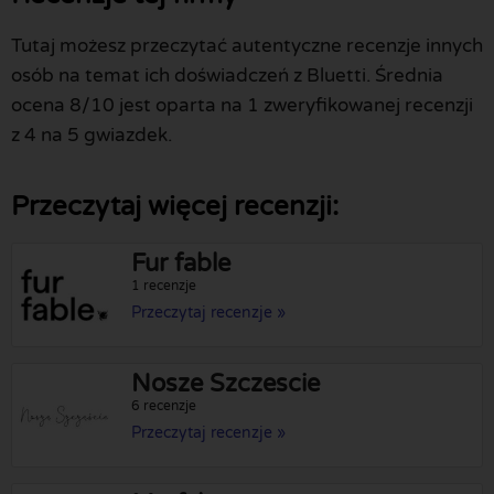
Tutaj możesz przeczytać autentyczne recenzje innych
osób na temat ich doświadczeń z Bluetti. Średnia
ocena 8/10 jest oparta na 1 zweryfikowanej recenzji
z 4 na 5 gwiazdek.
Przeczytaj więcej recenzji:
Fur fable
1 recenzje
Przeczytaj recenzje »
Nosze Szczescie
6 recenzje
Przeczytaj recenzje »