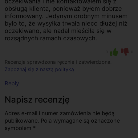
oczekiwania i nie kontaktowałem się z
obsługą klienta, ponieważ byłem dobrze
informowany. Jedynym drobnym minusem
było to, że wysyłka trwała nieco dłużej niż
oczekiwano, ale nadal mieściła się w
rozsądnych ramach czasowych.
0
0
Recenzja sprawdzona ręcznie i zatwierdzona.
Zapoznaj się z naszą polityką
Reply
Napisz recenzję
Adres e-mail i numer zamówienia nie będą
publikowane. Pola wymagane są oznaczone
symbolem *