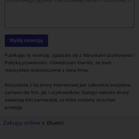
Publikując tę recenzję, zgadzam się z Warunkami użytkowania i
Polityką prywatności. Oświadczam również, że mam
rzeczywiste doświadczenia z daną firmą.
Korzystanie z tej strony internetowej jest całkowicie bezpłatne
zarówno dla firm, jak i użytkowników. Dlatego niektóre strony
zawierają linki partnerskie, za które możemy otrzymać
prowizję.
Zakupy online
»
Bluetti