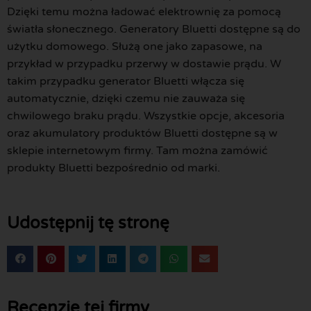
Dzięki temu można ładować elektrownię za pomocą
światła słonecznego. Generatory Bluetti dostępne są do
użytku domowego. Służą one jako zapasowe, na
przykład w przypadku przerwy w dostawie prądu. W
takim przypadku generator Bluetti włącza się
automatycznie, dzięki czemu nie zauważa się
chwilowego braku prądu. Wszystkie opcje, akcesoria
oraz akumulatory produktów Bluetti dostępne są w
sklepie internetowym firmy. Tam można zamówić
produkty Bluetti bezpośrednio od marki.
Udostępnij tę stronę
Recenzje tej firmy