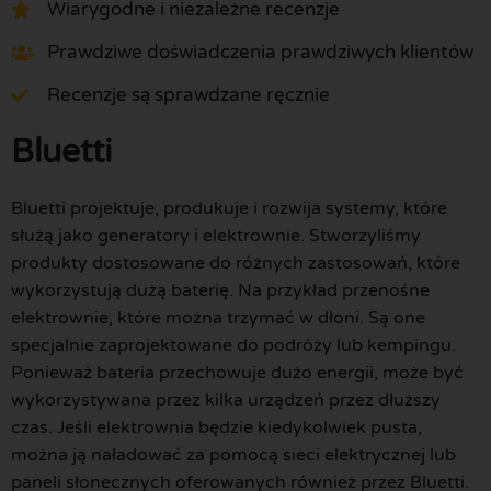
Wiarygodne i niezależne recenzje
Prawdziwe doświadczenia prawdziwych klientów
Recenzje są sprawdzane ręcznie
Bluetti
Bluetti projektuje, produkuje i rozwija systemy, które
służą jako generatory i elektrownie. Stworzyliśmy
produkty dostosowane do różnych zastosowań, które
wykorzystują dużą baterię. Na przykład przenośne
elektrownie, które można trzymać w dłoni. Są one
specjalnie zaprojektowane do podróży lub kempingu.
Ponieważ bateria przechowuje dużo energii, może być
wykorzystywana przez kilka urządzeń przez dłuższy
czas. Jeśli elektrownia będzie kiedykolwiek pusta,
można ją naładować za pomocą sieci elektrycznej lub
paneli słonecznych oferowanych również przez Bluetti.