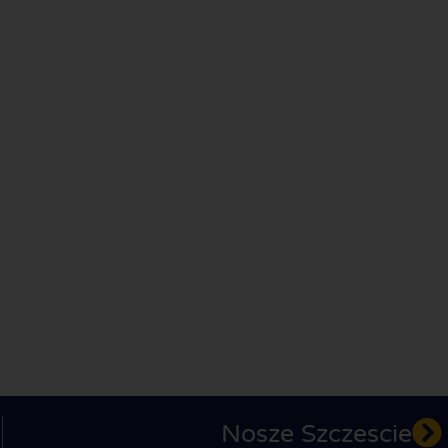
Nosze Szczescie