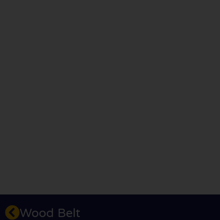
Wood Belt