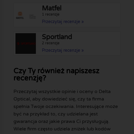
Matfel
1 recenzje
Przeczytaj recenzje »
Sportland
2 recenzje
Przeczytaj recenzje »
Czy Ty również napiszesz
recenzję?
Przeczytaj wszystkie opinie i oceny o Delta
Optical, aby dowiedzieć się, czy ta firma
spełnia Twoje oczekiwania. Interesujące może
być na przykład to, czy udzielana jest
gwarancja oraz jakie prawa Ci przysługują.
Wiele firm często udziela zniżek lub kodów