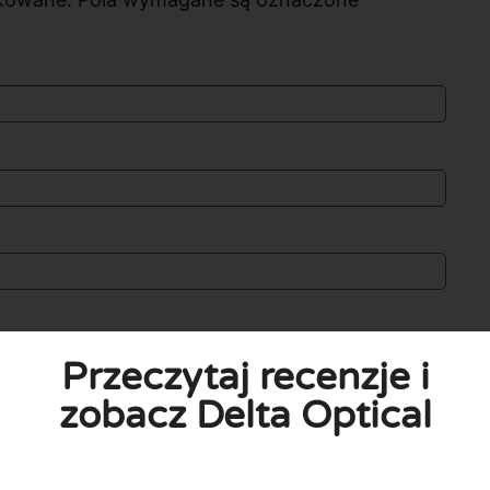
Przeczytaj recenzje i
zobacz Delta Optical