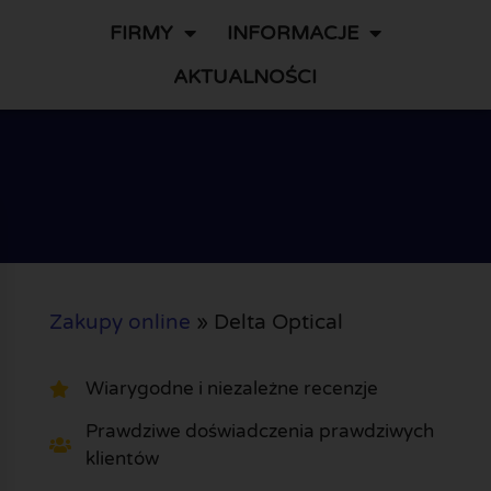
FIRMY
INFORMACJE
AKTUALNOŚCI
Zakupy online
»
Delta Optical
Wiarygodne i niezależne recenzje
Prawdziwe doświadczenia prawdziwych
klientów