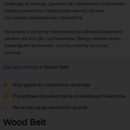
Publikując tę recenzję, zgadzam się z Warunkami użytkowania i
Polityką prywatności. Oświadczam również, że mam
rzeczywiste doświadczenia z daną firmą.
Korzystanie z tej strony internetowej jest całkowicie bezpłatne
zarówno dla firm, jak i użytkowników. Dlatego niektóre strony
zawierają linki partnerskie, za które możemy otrzymać
prowizję.
Zakupy online
»
Wood Belt
Wiarygodne i niezależne recenzje
Prawdziwe doświadczenia prawdziwych klientów
Recenzje są sprawdzane ręcznie
Wood Belt