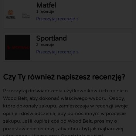
Matfel
1 recenzje
Przeczytaj recenzje »
Sportland
2 recenzje
Przeczytaj recenzje »
Czy Ty również napiszesz recenzję?
Przeczytaj doświadczenia użytkowników i ich opinie o
Wood Belt, aby dokonać właściwego wyboru. Osoby,
które dokonały zakupu, zamieszczają w recenzji swoje
opinie i doświadczenia, aby pomóc innym w procesie
zakupu. Jeśli kupiłeś coś od Wood Belt, prosimy o
pozostawienie recenzji, aby obraz był jak najbardziej