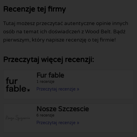
Recenzje tej firmy
Tutaj możesz przeczytać autentyczne opinie innych
osób na temat ich doświadczeń z Wood Belt. Bądź
pierwszym, który napisze recenzję o tej firmie!
Przeczytaj więcej recenzji:
Fur fable
1 recenzje
Przeczytaj recenzje »
Nosze Szczescie
6 recenzje
Przeczytaj recenzje »