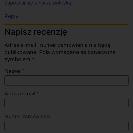
Zapoznaj się z naszą polityką
Reply
Napisz recenzję
Adres e-mail i numer zamówienia nie będą
publikowane. Pola wymagane są oznaczone
symbolem *
Nazwa
*
Adres e-mail
*
Numer zamówienia