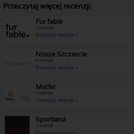
Przeczytaj więcej recenzji:
Fur fable
1 recenzje
Przeczytaj recenzje »
Nosze Szczescie
6 recenzje
Przeczytaj recenzje »
Matfel
1 recenzje
Przeczytaj recenzje »
Sportland
2 recenzje
Przeczytaj recenzje »