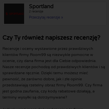
Sportland
2 recenzje
Przeczytaj recenzje »
Czy Ty również napiszesz recenzję?
Recenzje i oceny wystawione przez prawdziwych
klientów firmy Room99 są niezwykle pomocne w
ocenie, czy dana firma jest dla Ciebie odpowiednia.
Nasze recenzje pochodzą od prawdziwych klientów i są
sprawdzane ręcznie. Dzięki temu możesz mieć
pewność, że zarówno dobre, jak i złe opinie
przedstawiają rzetelny obraz firmy Room99. Czy firma
jest godna zaufania, czy kody rabatowe działają, a
terminy wysyłki są dotrzymywane?