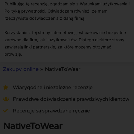
Publikując tę recenzję, zgadzam się z Warunkami użytkowania i
Polityką prywatności. Oświadczam również, że mam
rzeczywiste doświadczenia z daną firmą.
Korzystanie z tej strony internetowej jest całkowicie bezpłatne
zarówno dla firm, jak i użytkowników. Dlatego niektóre strony
zawierają linki partnerskie, za które możemy otrzymać
prowizję.
Zakupy online
»
NativeToWear
Wiarygodne i niezależne recenzje
Prawdziwe doświadczenia prawdziwych klientów
Recenzje są sprawdzane ręcznie
NativeToWear