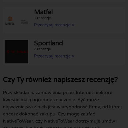
Matfel
1 recenzje
Przeczytaj recenzje »
Sportland
2 recenzje
Przeczytaj recenzje »
Czy Ty również napiszesz recenzję?
Przy składaniu zamówienia przez Internet niektóre
kwestie mają ogromne znaczenie. Być może
najważniejszą z nich jest wiarygodność firmy, od której
chcesz dokonać zakupu. Czy mogę zaufać
NativeToWear, czy NativeToWear dotrzymuje umów i