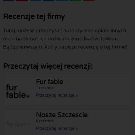
Recenzje tej firmy
Tutaj możesz przeczytać autentyczne opinie innych
osób na temat ich doświadczeń z NativeToWear.
Bądź pierwszym, który napisze recenzję o tej firmie!
Przeczytaj więcej recenzji:
Fur fable
1 recenzje
Przeczytaj recenzje »
Nosze Szczescie
6 recenzje
Przeczytaj recenzje »