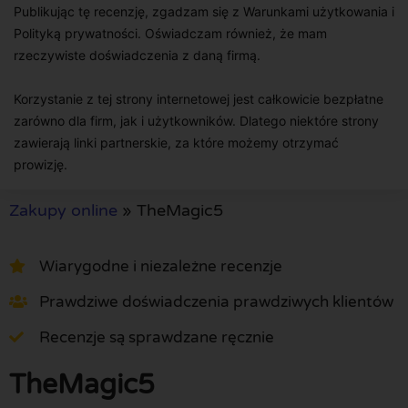
Publikując tę recenzję, zgadzam się z Warunkami użytkowania i
Polityką prywatności. Oświadczam również, że mam
rzeczywiste doświadczenia z daną firmą.
Korzystanie z tej strony internetowej jest całkowicie bezpłatne
zarówno dla firm, jak i użytkowników. Dlatego niektóre strony
zawierają linki partnerskie, za które możemy otrzymać
prowizję.
Zakupy online
»
TheMagic5
Wiarygodne i niezależne recenzje
Prawdziwe doświadczenia prawdziwych klientów
Recenzje są sprawdzane ręcznie
TheMagic5