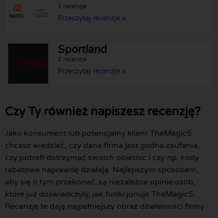
1 recenzje
Przeczytaj recenzje »
Sportland
2 recenzje
Przeczytaj recenzje »
Czy Ty również napiszesz recenzję?
Jako konsument lub potencjalny klient TheMagic5
chcesz wiedzieć, czy dana firma jest godna zaufania,
czy potrafi dotrzymać swoich obietnic i czy np. kody
rabatowe naprawdę działają. Najlepszym sposobem,
aby się o tym przekonać, są niezależne opinie osób,
które już doświadczyły, jak funkcjonuje TheMagic5.
Recenzje te dają najpełniejszy obraz działalności firmy.