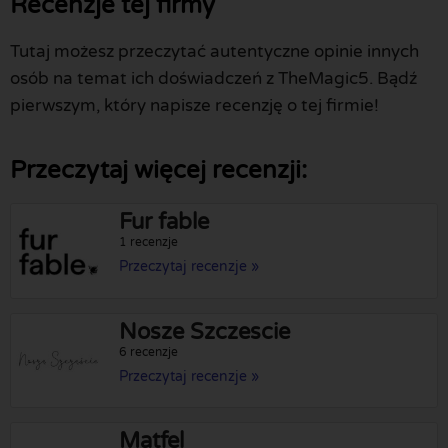
Recenzje tej firmy
Tutaj możesz przeczytać autentyczne opinie innych
osób na temat ich doświadczeń z TheMagic5. Bądź
pierwszym, który napisze recenzję o tej firmie!
Przeczytaj więcej recenzji:
Fur fable
1 recenzje
Przeczytaj recenzje »
Nosze Szczescie
6 recenzje
Przeczytaj recenzje »
Matfel